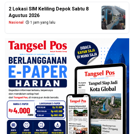
2 Lokasi SIM Keliling Depok Sabtu 8
Agustus 2026
Nasional
1 jam yang lalu