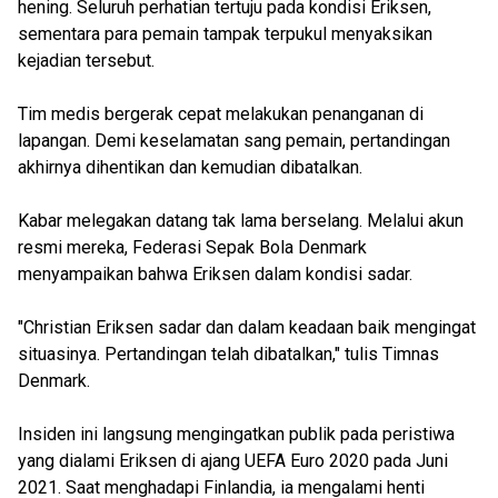
hening. Seluruh perhatian tertuju pada kondisi Eriksen,
sementara para pemain tampak terpukul menyaksikan
kejadian tersebut.
Tim medis bergerak cepat melakukan penanganan di
lapangan. Demi keselamatan sang pemain, pertandingan
akhirnya dihentikan dan kemudian dibatalkan.
Kabar melegakan datang tak lama berselang. Melalui akun
resmi mereka, Federasi Sepak Bola Denmark
menyampaikan bahwa Eriksen dalam kondisi sadar.
"Christian Eriksen sadar dan dalam keadaan baik mengingat
situasinya. Pertandingan telah dibatalkan," tulis Timnas
Denmark.
Insiden ini langsung mengingatkan publik pada peristiwa
yang dialami Eriksen di ajang UEFA Euro 2020 pada Juni
2021. Saat menghadapi Finlandia, ia mengalami henti