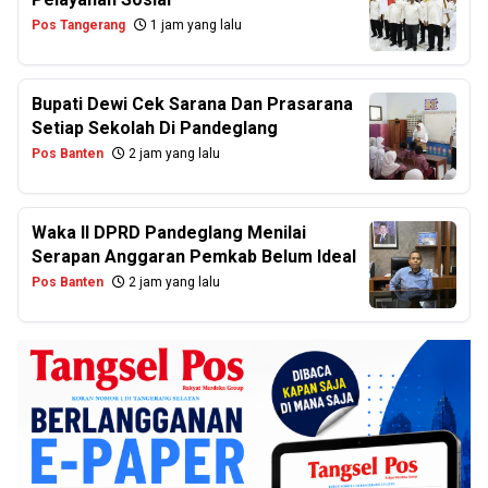
Pos Tangerang
1 jam yang lalu
Bupati Dewi Cek Sarana Dan Prasarana
Setiap Sekolah Di Pandeglang
Pos Banten
2 jam yang lalu
Waka II DPRD Pandeglang Menilai
Serapan Anggaran Pemkab Belum Ideal
Pos Banten
2 jam yang lalu