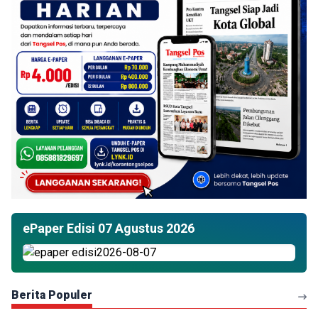
ePaper Edisi 07 Agustus 2026
Berita Populer