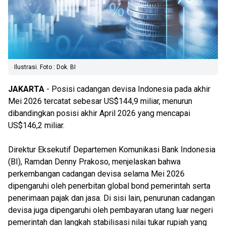
Ilustrasi. Foto : Dok. BI
JAKARTA
- Posisi cadangan devisa Indonesia pada akhir
Mei 2026 tercatat sebesar US$144,9 miliar, menurun
dibandingkan posisi akhir April 2026 yang mencapai
US$146,2 miliar.
Direktur Eksekutif Departemen Komunikasi Bank Indonesia
(BI), Ramdan Denny Prakoso, menjelaskan bahwa
perkembangan cadangan devisa selama Mei 2026
dipengaruhi oleh penerbitan global bond pemerintah serta
penerimaan pajak dan jasa. Di sisi lain, penurunan cadangan
devisa juga dipengaruhi oleh pembayaran utang luar negeri
pemerintah dan langkah stabilisasi nilai tukar rupiah yang