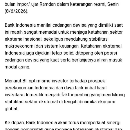
bulan impor,” ujar Ramdan dalam keterangan resmi, Senin
(8/6/2026).
Bank Indonesia menilai cadangan devisa yang dimiliki saat
ini masih sangat memadai untuk menjaga ketahanan sektor
eksternal nasional, sekaligus mendukung stabilitas
makroekonomi dan sistem keuangan. Ketahanan eksternal
Indonesia juga diyakini tetap solid, ditopang oleh posisi
cadangan devisa yang kuat serta berlanjutnya aliran masuk
modal asing.
Menurut BI, optimisme investor terhadap prospek
perekonomian Indonesia dan daya tarik imbal hasil
investasi domestik menjadi faktor penting yang mendukung
stabilitas sektor eksternal di tengah dinamika ekonomi
global.
Ke depan, Bank Indonesia akan terus memperkuat sinergi
dengan pemerintah guna menjaga ketahanan eksternal dan