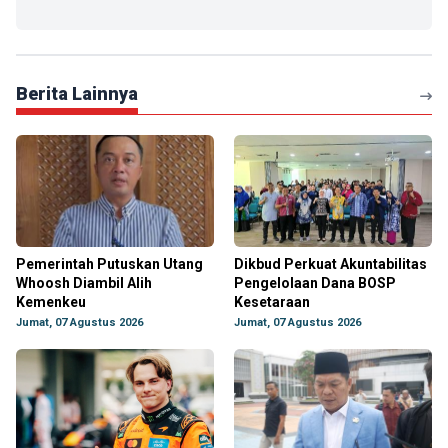
Berita Lainnya
Pemerintah Putuskan Utang
Dikbud Perkuat Akuntabilitas
Whoosh Diambil Alih
Pengelolaan Dana BOSP
Kemenkeu
Kesetaraan
Jumat, 07 Agustus 2026
Jumat, 07 Agustus 2026