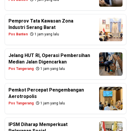
Pemprov Tata Kawasan Zona
Industri Serang Barat
Pos Banten
1 jam yang lalu
Jelang HUT RI, Operasi Pembersihan
Median Jalan Digencarkan
Pos Tangerang
1 jam yang lalu
Pemkot Percepat Pengembangan
Aerotropolis
Pos Tangerang
1 jam yang lalu
IPSM Diharap Memperkuat
Pelayanan Sosial