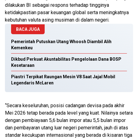
dilakukan BI sebagai respons terhadap tingginya
ketidakpastian pasar keuangan global serta meningkatnya
kebutuhan valuta asing musiman di dalam negeri.
BACA JUGA
Pemerintah Putuskan Utang Whoosh Diambil Alih
Kemenkeu
Dikbud Perkuat Akuntabilitas Pengelolaan Dana BOSP
Kesetaraan
Piastri Terpikat Raungan Mesin V8 Saat Jajal Mobil
Legendaris McLaren
“Secara keseluruhan, posisi cadangan devisa pada akhir
Mei 2026 tetap berada pada level yang kuat. Nilainya setara
dengan pembiayaan 5,6 bulan impor atau 5,5 bulan impor
dan pembayaran utang luar negeri pemerintah, jauh di atas
standar kecukupan internasional yang berada di kisaran tiga