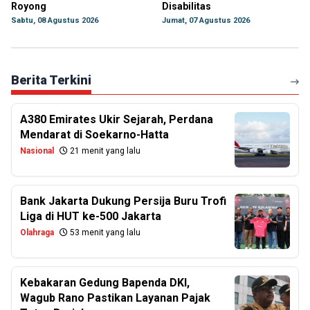
Royong
Disabilitas
Sabtu, 08 Agustus 2026
Jumat, 07 Agustus 2026
Berita Terkini
A380 Emirates Ukir Sejarah, Perdana
Mendarat di Soekarno-Hatta
Nasional
21 menit yang lalu
Bank Jakarta Dukung Persija Buru Trofi
Liga di HUT ke-500 Jakarta
Olahraga
53 menit yang lalu
Kebakaran Gedung Bapenda DKI,
Wagub Rano Pastikan Layanan Pajak