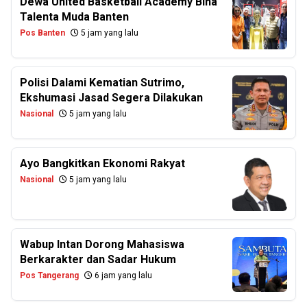
Dewa United Basketball Academy Bina
Talenta Muda Banten
Pos Banten
5 jam yang lalu
Polisi Dalami Kematian Sutrimo,
Ekshumasi Jasad Segera Dilakukan
Nasional
5 jam yang lalu
Ayo Bangkitkan Ekonomi Rakyat
Nasional
5 jam yang lalu
Wabup Intan Dorong Mahasiswa
Berkarakter dan Sadar Hukum
Pos Tangerang
6 jam yang lalu