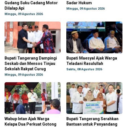
Gudang Suku Cadang Motor
Sadar Hukum
Dilalap Api
Minggu, 09 Agustus 2026
Minggu, 09 Agustus 2026
Bupati Tangerang Dampingi
Bupati Maesyal Ajak Warga
Seskab dan Mensos Tinjau
Teladani Rasulullah
Sekolah Rakyat Curug
Sabtu, 08 Agustus 2026
Minggu, 09 Agustus 2026
Wabup Intan Ajak Warga
Bupati Tangerang Serahkan
Kelapa Dua Perkuat Gotong
Bantuan untuk Penyandang