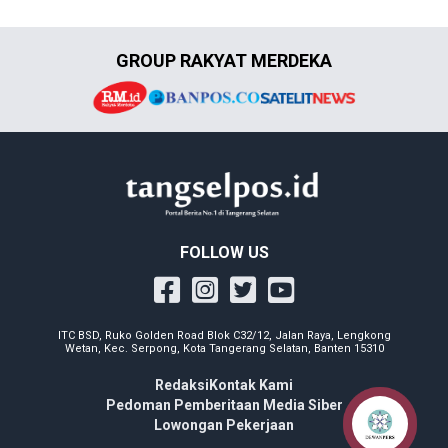
GROUP RAKYAT MERDEKA
FOLLOW US
ITC BSD, Ruko Golden Road Blok C32/12, Jalan Raya, Lengkong
Wetan, Kec. Serpong, Kota Tangerang Selatan, Banten 15310
Redaksi
Kontak Kami
Pedoman Pemberitaan Media Siber
Lowongan Pekerjaan