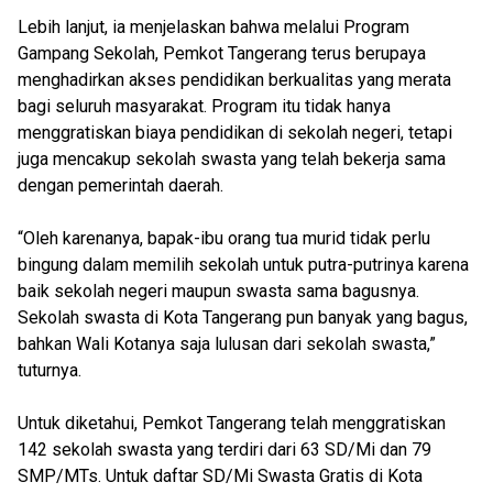
Lebih lanjut, ia menjelaskan bahwa melalui Program
Gampang Sekolah, Pemkot Tangerang terus berupaya
menghadirkan akses pendidikan berkualitas yang merata
bagi seluruh masyarakat. Program itu tidak hanya
menggratiskan biaya pendidikan di sekolah negeri, tetapi
juga mencakup sekolah swasta yang telah bekerja sama
dengan pemerintah daerah.
“Oleh karenanya, bapak-ibu orang tua murid tidak perlu
bingung dalam memilih sekolah untuk putra-putrinya karena
baik sekolah negeri maupun swasta sama bagusnya.
Sekolah swasta di Kota Tangerang pun banyak yang bagus,
bahkan Wali Kotanya saja lulusan dari sekolah swasta,”
tuturnya.
Untuk diketahui, Pemkot Tangerang telah menggratiskan
142 sekolah swasta yang terdiri dari 63 SD/Mi dan 79
SMP/MTs. Untuk daftar SD/Mi Swasta Gratis di Kota