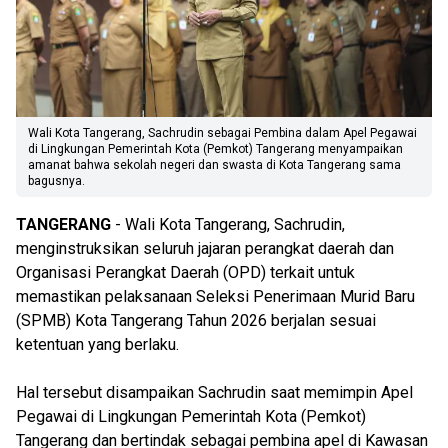
Wali Kota Tangerang, Sachrudin sebagai Pembina dalam Apel Pegawai
di Lingkungan Pemerintah Kota (Pemkot) Tangerang menyampaikan
amanat bahwa sekolah negeri dan swasta di Kota Tangerang sama
bagusnya.
TANGERANG
- Wali Kota Tangerang, Sachrudin,
menginstruksikan seluruh jajaran perangkat daerah dan
Organisasi Perangkat Daerah (OPD) terkait untuk
memastikan pelaksanaan Seleksi Penerimaan Murid Baru
(SPMB) Kota Tangerang Tahun 2026 berjalan sesuai
ketentuan yang berlaku.
Hal tersebut disampaikan Sachrudin saat memimpin Apel
Pegawai di Lingkungan Pemerintah Kota (Pemkot)
Tangerang dan bertindak sebagai pembina apel di Kawasan