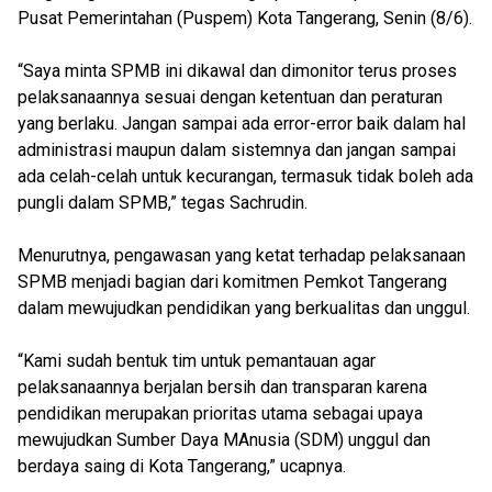
Pusat Pemerintahan (Puspem) Kota Tangerang, Senin (8/6).
“Saya minta SPMB ini dikawal dan dimonitor terus proses
pelaksanaannya sesuai dengan ketentuan dan peraturan
yang berlaku. Jangan sampai ada error-error baik dalam hal
administrasi maupun dalam sistemnya dan jangan sampai
ada celah-celah untuk kecurangan, termasuk tidak boleh ada
pungli dalam SPMB,” tegas Sachrudin.
Menurutnya, pengawasan yang ketat terhadap pelaksanaan
SPMB menjadi bagian dari komitmen Pemkot Tangerang
dalam mewujudkan pendidikan yang berkualitas dan unggul.
“Kami sudah bentuk tim untuk pemantauan agar
pelaksanaannya berjalan bersih dan transparan karena
pendidikan merupakan prioritas utama sebagai upaya
mewujudkan Sumber Daya MAnusia (SDM) unggul dan
berdaya saing di Kota Tangerang,” ucapnya.