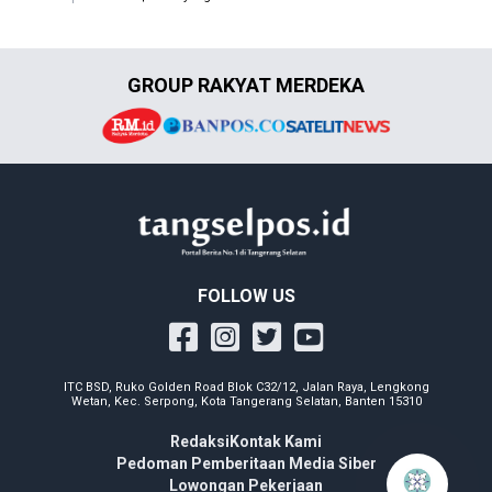
GROUP RAKYAT MERDEKA
FOLLOW US
ITC BSD, Ruko Golden Road Blok C32/12, Jalan Raya, Lengkong
Wetan, Kec. Serpong, Kota Tangerang Selatan, Banten 15310
Redaksi
Kontak Kami
Pedoman Pemberitaan Media Siber
Lowongan Pekerjaan