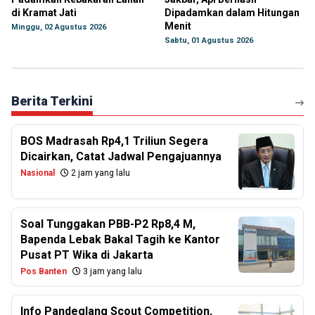
di Kramat Jati
Dipadamkan dalam Hitungan
Menit
Minggu, 02 Agustus 2026
Sabtu, 01 Agustus 2026
Berita Terkini
BOS Madrasah Rp4,1 Triliun Segera
Dicairkan, Catat Jadwal Pengajuannya
Nasional
2 jam yang lalu
Soal Tunggakan PBB-P2 Rp8,4 M,
Bapenda Lebak Bakal Tagih ke Kantor
Pusat PT Wika di Jakarta
Pos Banten
3 jam yang lalu
Info Pandeglang Scout Competition,