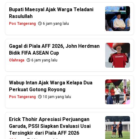
Bupati Maesyal Ajak Warga Teladani
Rasulullah
Pos Tangerang
6 jam yang lalu
Gagal di Piala AFF 2026, John Herdman
Bidik FIFA ASEAN Cup
Olahraga
6 jam yang lalu
Wabup Intan Ajak Warga Kelapa Dua
Perkuat Gotong Royong
Pos Tangerang
10 jam yang lalu
Erick Thohir Apresiasi Perjuangan
Garuda, PSSI Siapkan Evaluasi Usai
Tersingkir dari Piala AFF 2026