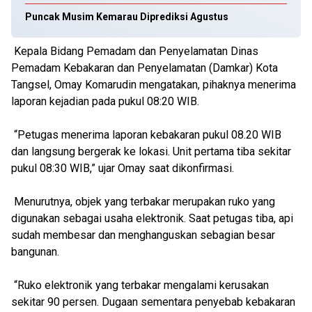
Puncak Musim Kemarau Diprediksi Agustus
Kepala Bidang Pemadam dan Penyelamatan Dinas
Pemadam Kebakaran dan Penyelamatan (Damkar) Kota
Tangsel, Omay Komarudin mengatakan, pihaknya menerima
laporan kejadian pada pukul 08:20 WIB.
“Petugas menerima laporan kebakaran pukul 08.20 WIB
dan langsung bergerak ke lokasi. Unit pertama tiba sekitar
pukul 08:30 WIB,” ujar Omay saat dikonfirmasi.
Menurutnya, objek yang terbakar merupakan ruko yang
digunakan sebagai usaha elektronik. Saat petugas tiba, api
sudah membesar dan menghanguskan sebagian besar
bangunan.
“Ruko elektronik yang terbakar mengalami kerusakan
sekitar 90 persen. Dugaan sementara penyebab kebakaran