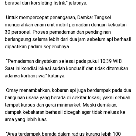
berasal dari korsleting listrik,” jelasnya.
Untuk mempercepat penanganan, Damkar Tangsel
mengerahkan enam unit mobil pemadam dengan kekuatan
30 personel. Proses pemadaman dan pendinginan
berlangsung selama lebih dari dua jam sebelum api berhasil
dipastikan padam sepenuhnya.
“Pemadaman dinyatakan selesai pada pukul 10:39 WIB.
Saat ini kondisi lokasi sudah kondusif dan tidak ditemukan
adanya korban jiwa,” katanya.
Omay menambahkan, kobaran api juga berdampak pada dua
bangunan usaha yang berada di sekitar lokasi, yakni sebuah
tempat kursus dan gerai minimarket. Meski demikian,
dampak kebakaran berhasil dicegah agar tidak meluas ke
area yang lebih luas.
“Area terdampak berada dalam radius kurang lebih 100