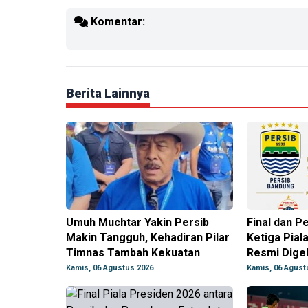
Komentar:
Berita Lainnya
Umuh Muchtar Yakin Persib
Final dan 
Makin Tangguh, Kehadiran Pilar
Ketiga Pial
Timnas Tambah Kekuatan
Resmi Dige
Kamis, 06 Agustus 2026
Kamis, 06 Agust