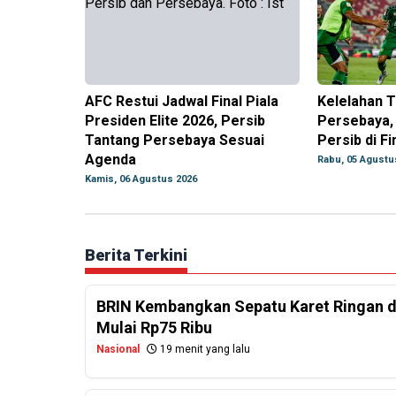
AFC Restui Jadwal Final Piala
Kelelahan 
Presiden Elite 2026, Persib
Persebaya,
Tantang Persebaya Sesuai
Persib di Fi
Agenda
Rabu, 05 Agustu
Kamis, 06 Agustus 2026
Berita Terkini
BRIN Kembangkan Sepatu Karet Ringan d
Mulai Rp75 Ribu
Nasional
19 menit yang lalu