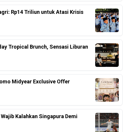
i: Rp14 Triliun untuk Atasi Krisis
ay Tropical Brunch, Sensasi Liburan
omo Midyear Exclusive Offer
 Wajib Kalahkan Singapura Demi