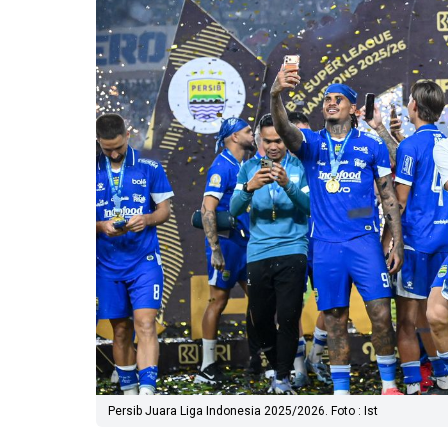
Persib Juara Liga Indonesia 2025/2026. Foto : Ist