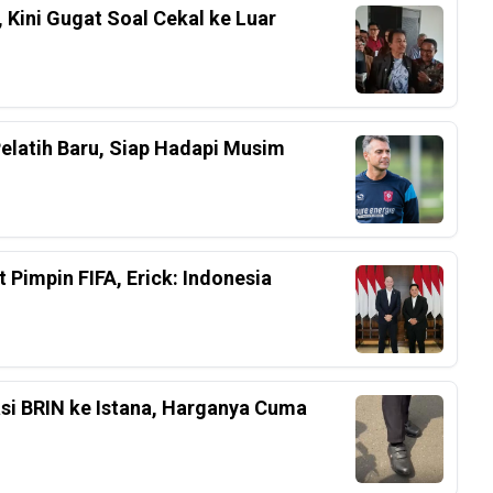
 Kini Gugat Soal Cekal ke Luar
Pelatih Baru, Siap Hadapi Musim
 Pimpin FIFA, Erick: Indonesia
asi BRIN ke Istana, Harganya Cuma