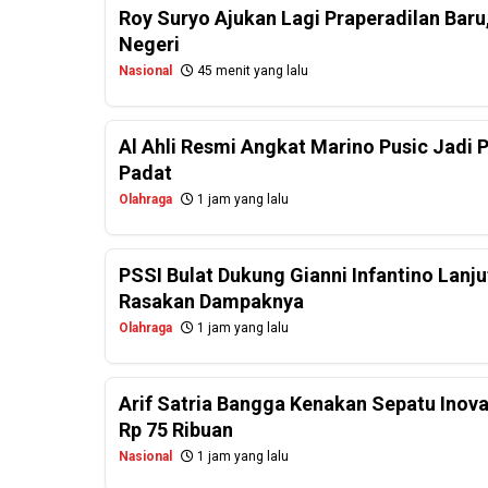
Roy Suryo Ajukan Lagi Praperadilan Baru,
Negeri
Nasional
45 menit yang lalu
Al Ahli Resmi Angkat Marino Pusic Jadi 
Padat
Olahraga
1 jam yang lalu
PSSI Bulat Dukung Gianni Infantino Lanjut
Rasakan Dampaknya
Olahraga
1 jam yang lalu
Arif Satria Bangga Kenakan Sepatu Inov
Rp 75 Ribuan
Nasional
1 jam yang lalu