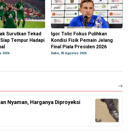
Tak Surutkan Tekad
Igor Tolic Fokus Pulihkan
 Siap Tempur Hadapi
Kondisi Fisik Pemain Jelang
nal
Final Piala Presiden 2026
s 2026
Rabu, 05 Agustus 2026
an Nyaman, Harganya Diproyeksi