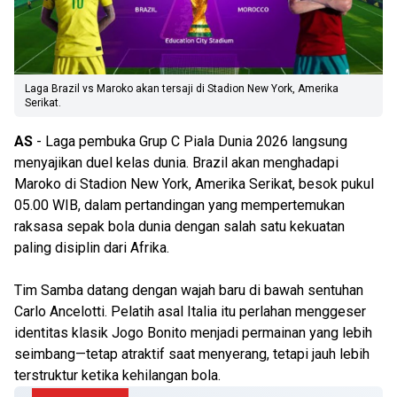
Laga Brazil vs Maroko akan tersaji di Stadion New York, Amerika
Serikat.
AS
- Laga pembuka Grup C Piala Dunia 2026 langsung
menyajikan duel kelas dunia. Brazil akan menghadapi
Maroko di Stadion New York, Amerika Serikat, besok pukul
05.00 WIB, dalam pertandingan yang mempertemukan
raksasa sepak bola dunia dengan salah satu kekuatan
paling disiplin dari Afrika.
Tim Samba datang dengan wajah baru di bawah sentuhan
Carlo Ancelotti. Pelatih asal Italia itu perlahan menggeser
identitas klasik Jogo Bonito menjadi permainan yang lebih
seimbang—tetap atraktif saat menyerang, tetapi jauh lebih
terstruktur ketika kehilangan bola.