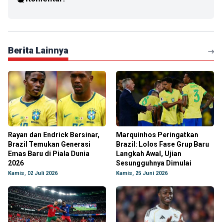
Berita Lainnya
Rayan dan Endrick Bersinar,
Marquinhos Peringatkan
Brazil Temukan Generasi
Brazil: Lolos Fase Grup Baru
Emas Baru di Piala Dunia
Langkah Awal, Ujian
2026
Sesungguhnya Dimulai
Kamis, 02 Juli 2026
Kamis, 25 Juni 2026