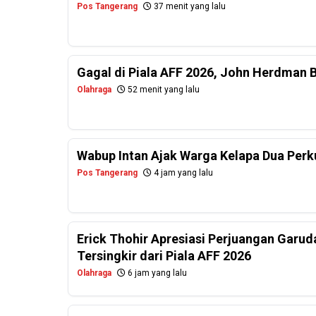
Pos Tangerang
37 menit yang lalu
Gagal di Piala AFF 2026, John Herdman 
Olahraga
52 menit yang lalu
Wabup Intan Ajak Warga Kelapa Dua Per
Pos Tangerang
4 jam yang lalu
Erick Thohir Apresiasi Perjuangan Garud
Tersingkir dari Piala AFF 2026
Olahraga
6 jam yang lalu