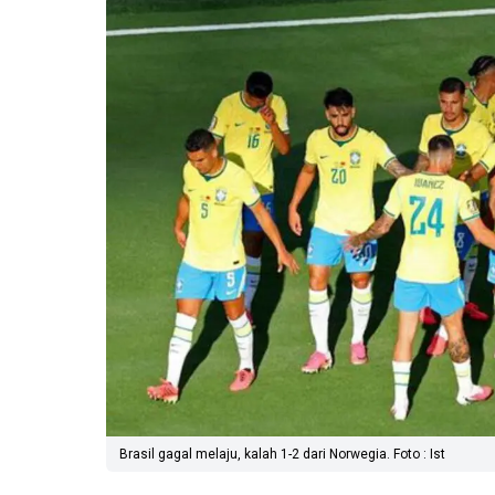
Brasil gagal melaju, kalah 1-2 dari Norwegia. Foto : Ist