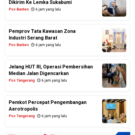
Dikirim Ke Lemka Sukabumi
Pos Banten
6 jam yang lalu
Pemprov Tata Kawasan Zona
Industri Serang Barat
Pos Banten
6 jam yang lalu
Jelang HUT RI, Operasi Pembersihan
Median Jalan Digencarkan
Pos Tangerang
6 jam yang lalu
Pemkot Percepat Pengembangan
Aerotropolis
Pos Tangerang
6 jam yang lalu