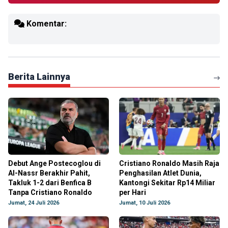
Komentar:
Berita Lainnya
Debut Ange Postecoglou di
Cristiano Ronaldo Masih Raja
Al-Nassr Berakhir Pahit,
Penghasilan Atlet Dunia,
Takluk 1-2 dari Benfica B
Kantongi Sekitar Rp14 Miliar
Tanpa Cristiano Ronaldo
per Hari
Jumat, 24 Juli 2026
Jumat, 10 Juli 2026