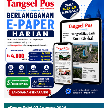
ePaper Edisi 07 Agustus 2026