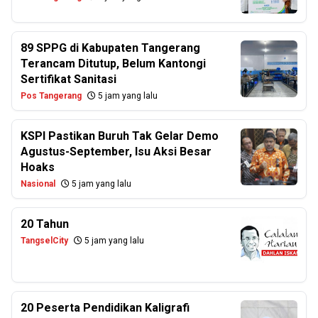
89 SPPG di Kabupaten Tangerang
Terancam Ditutup, Belum Kantongi
Sertifikat Sanitasi
Pos Tangerang
5 jam yang lalu
KSPI Pastikan Buruh Tak Gelar Demo
Agustus-September, Isu Aksi Besar
Hoaks
Nasional
5 jam yang lalu
20 Tahun
TangselCity
5 jam yang lalu
20 Peserta Pendidikan Kaligrafi