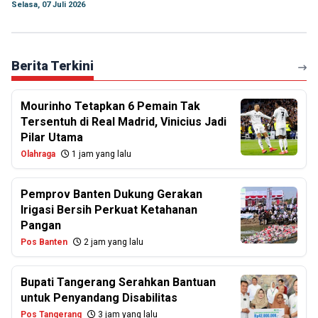
Selasa, 07 Juli 2026
Berita Terkini
Mourinho Tetapkan 6 Pemain Tak
Tersentuh di Real Madrid, Vinicius Jadi
Pilar Utama
Olahraga
1 jam yang lalu
Pemprov Banten Dukung Gerakan
Irigasi Bersih Perkuat Ketahanan
Pangan
Pos Banten
2 jam yang lalu
Bupati Tangerang Serahkan Bantuan
untuk Penyandang Disabilitas
Pos Tangerang
3 jam yang lalu