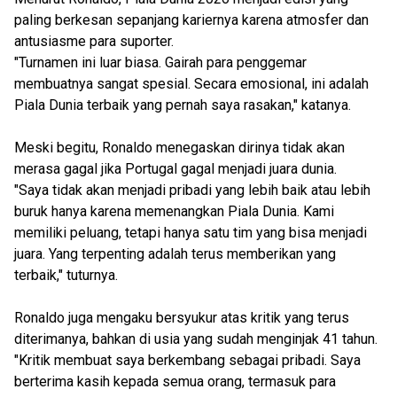
paling berkesan sepanjang kariernya karena atmosfer dan
antusiasme para suporter.
"Turnamen ini luar biasa. Gairah para penggemar
membuatnya sangat spesial. Secara emosional, ini adalah
Piala Dunia terbaik yang pernah saya rasakan," katanya.
Meski begitu, Ronaldo menegaskan dirinya tidak akan
merasa gagal jika Portugal gagal menjadi juara dunia.
"Saya tidak akan menjadi pribadi yang lebih baik atau lebih
buruk hanya karena memenangkan Piala Dunia. Kami
memiliki peluang, tetapi hanya satu tim yang bisa menjadi
juara. Yang terpenting adalah terus memberikan yang
terbaik," tuturnya.
Ronaldo juga mengaku bersyukur atas kritik yang terus
diterimanya, bahkan di usia yang sudah menginjak 41 tahun.
"Kritik membuat saya berkembang sebagai pribadi. Saya
berterima kasih kepada semua orang, termasuk para