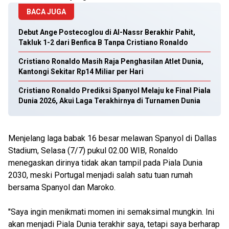
BACA JUGA
Debut Ange Postecoglou di Al-Nassr Berakhir Pahit,
Takluk 1-2 dari Benfica B Tanpa Cristiano Ronaldo
Cristiano Ronaldo Masih Raja Penghasilan Atlet Dunia,
Kantongi Sekitar Rp14 Miliar per Hari
Cristiano Ronaldo Prediksi Spanyol Melaju ke Final Piala
Dunia 2026, Akui Laga Terakhirnya di Turnamen Dunia
Menjelang laga babak 16 besar melawan Spanyol di Dallas
Stadium, Selasa (7/7) pukul 02.00 WIB, Ronaldo
menegaskan dirinya tidak akan tampil pada Piala Dunia
2030, meski Portugal menjadi salah satu tuan rumah
bersama Spanyol dan Maroko.
"Saya ingin menikmati momen ini semaksimal mungkin. Ini
akan menjadi Piala Dunia terakhir saya, tetapi saya berharap