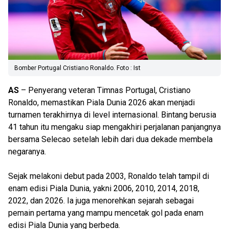
Bomber Portugal Cristiano Ronaldo. Foto : Ist
AS
– Penyerang veteran Timnas Portugal, Cristiano
Ronaldo, memastikan Piala Dunia 2026 akan menjadi
turnamen terakhirnya di level internasional. Bintang berusia
41 tahun itu mengaku siap mengakhiri perjalanan panjangnya
bersama Selecao setelah lebih dari dua dekade membela
negaranya.
Sejak melakoni debut pada 2003, Ronaldo telah tampil di
enam edisi Piala Dunia, yakni 2006, 2010, 2014, 2018,
2022, dan 2026. Ia juga menorehkan sejarah sebagai
pemain pertama yang mampu mencetak gol pada enam
edisi Piala Dunia yang berbeda.