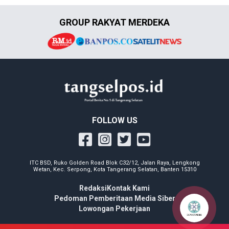
GROUP RAKYAT MERDEKA
FOLLOW US
ITC BSD, Ruko Golden Road Blok C32/12, Jalan Raya, Lengkong
Wetan, Kec. Serpong, Kota Tangerang Selatan, Banten 15310
Redaksi
Kontak Kami
Pedoman Pemberitaan Media Siber
Lowongan Pekerjaan