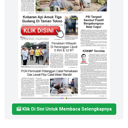
Klik Di Sini Untuk Membaca Selengkapnya