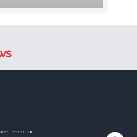
latan, Banten 15310