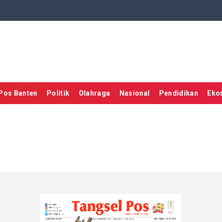
Pos Banten
Politik
Olahraga
Nasional
Pendidikan
Eko