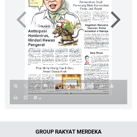
GROUP RAKYAT MERDEKA