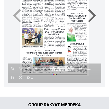
GROUP RAKYAT MERDEKA