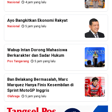
Nasional
4 jam yang lalu
Ayo Bangkitkan Ekonomi Rakyat
Nasional
5 jam yang lalu
Wabup Intan Dorong Mahasiswa
Berkarakter dan Sadar Hukum
Pos Tangerang
5 jam yang lalu
Ban Belakang Bermasalah, Marc
Marquez Hanya Finis Kesembilan di
Sprint MotoGP Inggris
Olahraga
5 jam yang lalu