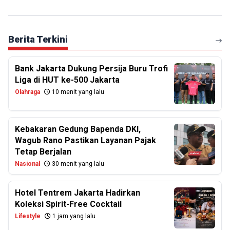
Berita Terkini
Bank Jakarta Dukung Persija Buru Trofi
Liga di HUT ke-500 Jakarta
Olahraga
10 menit yang lalu
Kebakaran Gedung Bapenda DKI,
Wagub Rano Pastikan Layanan Pajak
Tetap Berjalan
Nasional
30 menit yang lalu
Hotel Tentrem Jakarta Hadirkan
Koleksi Spirit-Free Cocktail
Lifestyle
1 jam yang lalu