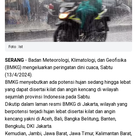
Foto : Ist
SERANG
- Badan Meteorologi, Klimatologi, dan Geofisika
(BMKG) mengeluarkan peringatan dini cuaca, Sabtu
(13/4/2024).
BMKG menyebutkan ada potensi hujan sedang hingga lebat
yang dapat disertai kilat dan angin kencang di wilayah
sejumlah provinsi Indonesia pada Sabtu.
Dikutip dalam laman resmi BMKG di Jakarta, wilayah yang
berpotensi terjadi hujan lebat disertai kilat dan angin
kencang yakni di Aceh, Bali, Bangka Belitung, Banten,
Bengkulu, DKI Jakarta.
Kemudian, Jambi, Jawa Barat, Jawa Timur, Kalimantan Barat,