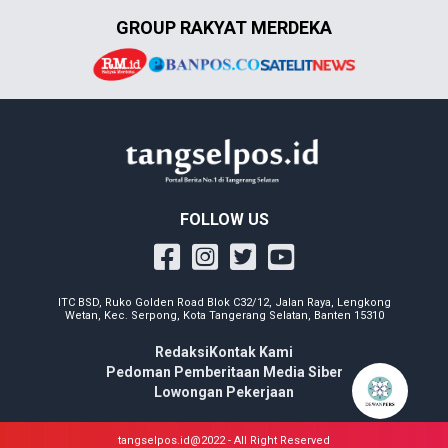
GROUP RAKYAT MERDEKA
FOLLOW US
ITC BSD, Ruko Golden Road Blok C32/12, Jalan Raya, Lengkong
Wetan, Kec. Serpong, Kota Tangerang Selatan, Banten 15310
Redaksi
Kontak Kami
Pedoman Pemberitaan Media Siber
Lowongan Pekerjaan
tangselpos.id@2022 - All Right Reserved