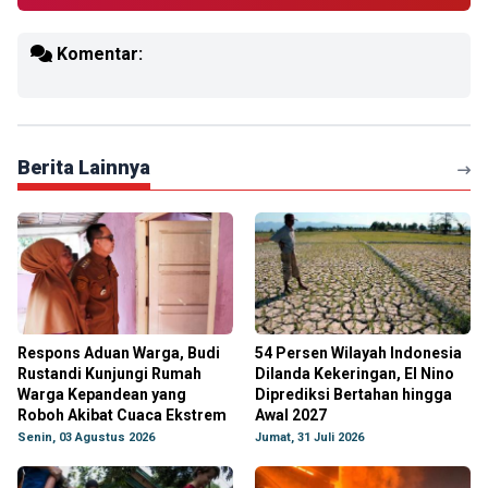
Komentar:
Berita Lainnya
Respons Aduan Warga, Budi
54 Persen Wilayah Indonesia
Rustandi Kunjungi Rumah
Dilanda Kekeringan, El Nino
Warga Kepandean yang
Diprediksi Bertahan hingga
Roboh Akibat Cuaca Ekstrem
Awal 2027
Senin, 03 Agustus 2026
Jumat, 31 Juli 2026