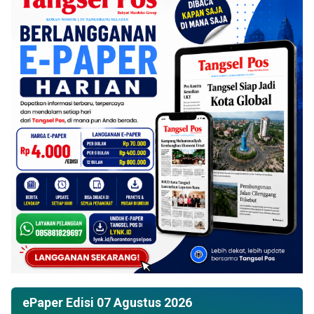
ePaper Edisi 07 Agustus 2026