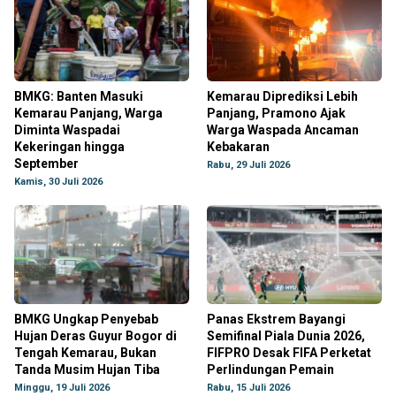
BMKG: Banten Masuki
Kemarau Diprediksi Lebih
Kemarau Panjang, Warga
Panjang, Pramono Ajak
Diminta Waspadai
Warga Waspada Ancaman
Kekeringan hingga
Kebakaran
September
Rabu, 29 Juli 2026
Kamis, 30 Juli 2026
BMKG Ungkap Penyebab
Panas Ekstrem Bayangi
Hujan Deras Guyur Bogor di
Semifinal Piala Dunia 2026,
Tengah Kemarau, Bukan
FIFPRO Desak FIFA Perketat
Tanda Musim Hujan Tiba
Perlindungan Pemain
Minggu, 19 Juli 2026
Rabu, 15 Juli 2026