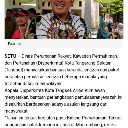
Foto : Ist
SETU
- Dinas Perumahan Rakyat, Kawasan Permukiman,
dan Pertanahan (Disperkimta) Kota Tangerang Selatan
(Tangsel) menyalurkan bantuan keranda jenazah dan paket
peralatan pemularan jenazah beberapa musala yang
tersebar di sejumlah wilayah.
Kepala Disperkimta Kota Tangsel, Aries Kurniawan
menyatakan, bantuan perlengkapan pemulasaran jenazah ini
disalurkan berdasarkan adanya usulan langsung dari
masyarakat.
"Tahun ini terkait kegiatan pada Bidang Pemakaman. Terkait
pengadaan untuk keranda ini, ada di Musrembang, reses,