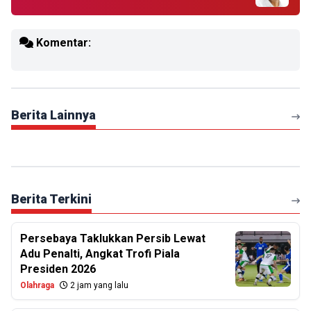
Komentar:
Berita Lainnya
Berita Terkini
Persebaya Taklukkan Persib Lewat
Adu Penalti, Angkat Trofi Piala
Presiden 2026
Olahraga
2 jam yang lalu