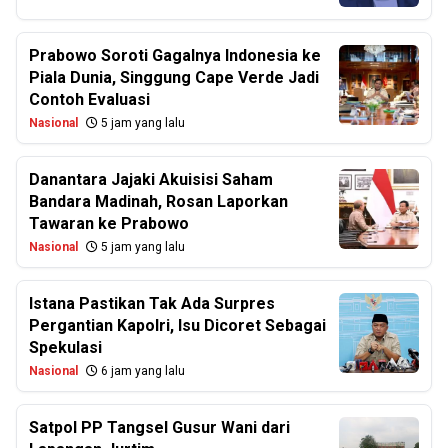
Prabowo Soroti Gagalnya Indonesia ke
Piala Dunia, Singgung Cape Verde Jadi
Contoh Evaluasi
Nasional
5 jam yang lalu
Danantara Jajaki Akuisisi Saham
Bandara Madinah, Rosan Laporkan
Tawaran ke Prabowo
Nasional
5 jam yang lalu
Istana Pastikan Tak Ada Surpres
Pergantian Kapolri, Isu Dicoret Sebagai
Spekulasi
Nasional
6 jam yang lalu
Satpol PP Tangsel Gusur Wani dari