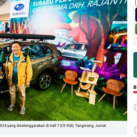
B
2024 yang diselenggarakan di Hall 7 ICE BSD, Tangerang, Jumat