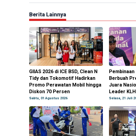
Berita Lainnya
GIIAS 2026 di ICE BSD, Clean N
Pembinaan 
Tidy dan Tokomotif Hadirkan
Berbuah Pr
Promo Perawatan Mobil hingga
Juara Nasi
Diskon 70 Persen
Leader KLH
Sabtu, 01 Agustus 2026
Selasa, 21 Juli 2