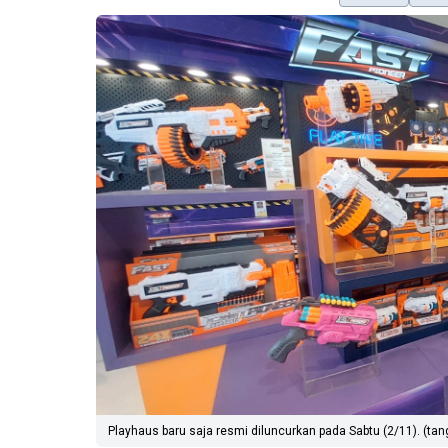
Playhaus baru saja resmi diluncurkan pada Sabtu (2/11). (tan