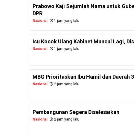
Prabowo Kaji Sejumlah Nama untuk Guber
DPR
Nasional
1 jam yang lalu
Isu Kocok Ulang Kabinet Muncul Lagi, Dis
Nasional
1 jam yang lalu
MBG Prioritaskan Ibu Hamil dan Daerah 
Nasional
2 jam yang lalu
Pembangunan Segera Diselesaikan
Nasional
2 jam yang lalu