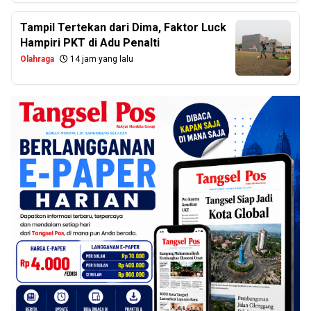
Tampil Tertekan dari Dima, Faktor Luck
Hampiri PKT di Adu Penalti
Olahraga
14 jam yang lalu