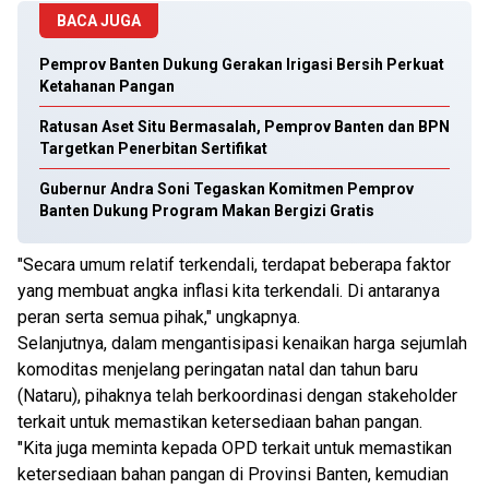
BACA JUGA
Pemprov Banten Dukung Gerakan Irigasi Bersih Perkuat
Ketahanan Pangan
Ratusan Aset Situ Bermasalah, Pemprov Banten dan BPN
Targetkan Penerbitan Sertifikat
Gubernur Andra Soni Tegaskan Komitmen Pemprov
Banten Dukung Program Makan Bergizi Gratis
"Secara umum relatif terkendali, terdapat beberapa faktor
yang membuat angka inflasi kita terkendali. Di antaranya
peran serta semua pihak," ungkapnya.
Selanjutnya, dalam mengantisipasi kenaikan harga sejumlah
komoditas menjelang peringatan natal dan tahun baru
(Nataru), pihaknya telah berkoordinasi dengan stakeholder
terkait untuk memastikan ketersediaan bahan pangan.
"Kita juga meminta kepada OPD terkait untuk memastikan
ketersediaan bahan pangan di Provinsi Banten, kemudian