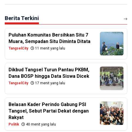
Berita Terkini
Puluhan Komunitas Bersihkan Situ 7
Muara, Sempadan Situ Diminta Ditata
TangselCity
11 menit yang lalu
Dikbud Tangsel Turun Pantau PKBM,
Dana BOSP hingga Data Siswa Dicek
TangselCity
17 menit yang lalu
Belasan Kader Perindo Gabung PSI
Tangsel, Sebut Partai Dekat dengan
Rakyat
Politik
40 menit yang lalu