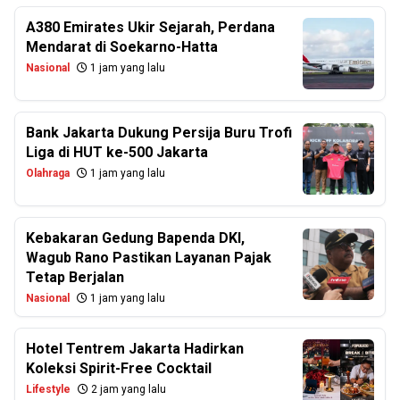
A380 Emirates Ukir Sejarah, Perdana
Mendarat di Soekarno-Hatta
Nasional
1 jam yang lalu
Bank Jakarta Dukung Persija Buru Trofi
Liga di HUT ke-500 Jakarta
Olahraga
1 jam yang lalu
Kebakaran Gedung Bapenda DKI,
Wagub Rano Pastikan Layanan Pajak
Tetap Berjalan
Nasional
1 jam yang lalu
Hotel Tentrem Jakarta Hadirkan
Koleksi Spirit-Free Cocktail
Lifestyle
2 jam yang lalu