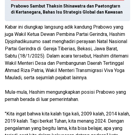
Prabowo Sambut Thaksin Shinawatra dan Paetongtarn
di Kertanegara, Bahas Isu Strategis Global dan Kawasan
Kabar ini diungkap langsung adik kandung Prabowo yang
juga Wakil Ketua Dewan Pembina Partai Gerindra, Hashim
Djojohadikusumo saat menghadiri perayaan Natal Nasional
Partai Gerindra di Gereja Tiberias, Bekasi, Jawa Barat,
Sabtu (18/1/2025). Dalam acara tersebut, Hashim ditemani
Wakil Menteri Desa dan Pembangunan Daerah Tertinggal
Ahmad Riza Patria, Wakil Menteri Transmigrasi Viva Yoga
Mauladi, serta sejumlah pejabat lainnya.
Mula-mula, Hashim mengungkapkan posisi Prabowo yang
pernah berada di luar pemerintahan.
"Kita ingat bahwa kita kalah tiga kali, 2009 kalah, 2014 kalah,
2019 kalah. Tapi berkat Tuhan, kita menang 2024. Dengan
pengalaman yang begitu lama, kita bisa belajar, apa yang