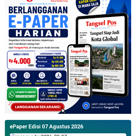
ePaper Edisi 07 Agustus 2026