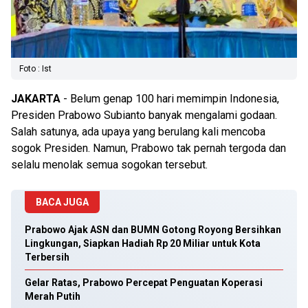
Foto : Ist
JAKARTA
- Belum genap 100 hari memimpin Indonesia,
Presiden Prabowo Subianto banyak mengalami godaan.
Salah satunya, ada upaya yang berulang kali mencoba
sogok Presiden. Namun, Prabowo tak pernah tergoda dan
selalu menolak semua sogokan tersebut.
BACA JUGA
Prabowo Ajak ASN dan BUMN Gotong Royong Bersihkan
Lingkungan, Siapkan Hadiah Rp 20 Miliar untuk Kota
Terbersih
Gelar Ratas, Prabowo Percepat Penguatan Koperasi
Merah Putih