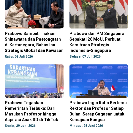
Prabowo Sambut Thaksin
Prabowo dan PM Singapura
Shinawatra dan Paetongtarn
Sepakati 26 MoU, Perkuat
di Kertanegara, Bahas Isu
Kemitraan Strategis
Strategis Global dan Kawasan
Indonesia-Singapura
Rabu, 08 Juli 2026
Selasa, 07 Juli 2026
Prabowo Tegaskan
Prabowo Ingin Rutin Bertemu
Pemerintah Terbuka: Dari
Rektor dan Profesor Setiap
Masukan Profesor hingga
Bulan: Serap Gagasan untuk
Aspirasi Anak SD di TikTok
Kemajuan Bangsa
Senin, 29 Juni 2026
Minggu, 28 Juni 2026