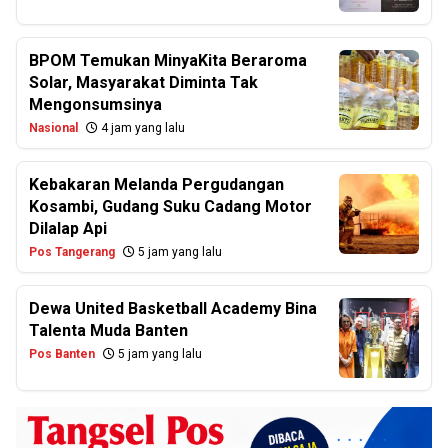
BPOM Temukan MinyaKita Beraroma
Solar, Masyarakat Diminta Tak
Mengonsumsinya
Nasional
4 jam yang lalu
Kebakaran Melanda Pergudangan
Kosambi, Gudang Suku Cadang Motor
Dilalap Api
Pos Tangerang
5 jam yang lalu
Dewa United Basketball Academy Bina
Talenta Muda Banten
Pos Banten
5 jam yang lalu