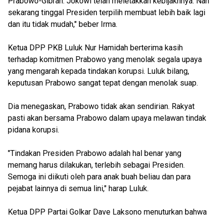
Prabowo-Gibran. Jokowi telah meletakkan kebijaknnya. Nah
sekarang tinggal Presiden terpilih membuat lebih baik lagi
dan itu tidak mudah," beber Irma.
Ketua DPP PKB Luluk Nur Hamidah berterima kasih
terhadap komitmen Prabowo yang menolak segala upaya
yang mengarah kepada tindakan korupsi. Luluk bilang,
keputusan Prabowo sangat tepat dengan menolak suap.
Dia menegaskan, Prabowo tidak akan sendirian. Rakyat
pasti akan bersama Prabowo dalam upaya melawan tindak
pidana korupsi.
"Tindakan Presiden Prabowo adalah hal benar yang
memang harus dilakukan, terlebih sebagai Presiden.
Semoga ini diikuti oleh para anak buah beliau dan para
pejabat lainnya di semua lini," harap Luluk.
Ketua DPP Partai Golkar Dave Laksono menuturkan bahwa