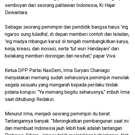
semboyan dari seorang pahlawan Indonesia, Ki Hajar
Dewantara.
Sebagai seorang pemimpin dan pendidik bangsa harus 'ing
ngarso sung tuladha', di depan memberi contoh dan teladan,
'ing madya mbangun karsa' di tengah membangkitkan karya,
kerja, kreasi, dan inovasi, serta 'tut wuri Handayani' dari
belakang memberi dorongan dan nesihat," papar Viva.
Ketua DPP Partai NasDem, Irma Suryani Chaniago
menyatakan memang sudah seharusnya pemimpin menolak
segala sesuatu yang mengarah kepada perilaku tindak
pidana korupsi. "Ya memang begitu seharusnya," imbuh Irma
saat dihubungi Redaksi.
Menurut Irma, menjadi seorang pemimpin itu berat.
Tantangannya banyak. "Meningkatkan pembangunan saat ini
dan membuat Indonesia jauh lebih baik adalah tantangan