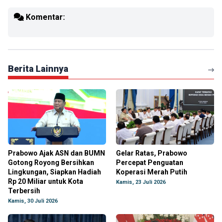
Komentar:
Berita Lainnya
Prabowo Ajak ASN dan BUMN
Gelar Ratas, Prabowo
Gotong Royong Bersihkan
Percepat Penguatan
Lingkungan, Siapkan Hadiah
Koperasi Merah Putih
Rp 20 Miliar untuk Kota
Kamis, 23 Juli 2026
Terbersih
Kamis, 30 Juli 2026