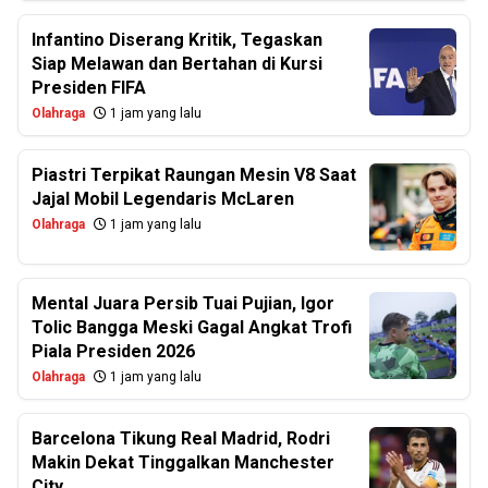
Infantino Diserang Kritik, Tegaskan
Siap Melawan dan Bertahan di Kursi
Presiden FIFA
Olahraga
1 jam yang lalu
Piastri Terpikat Raungan Mesin V8 Saat
Jajal Mobil Legendaris McLaren
Olahraga
1 jam yang lalu
Mental Juara Persib Tuai Pujian, Igor
Tolic Bangga Meski Gagal Angkat Trofi
Piala Presiden 2026
Olahraga
1 jam yang lalu
Barcelona Tikung Real Madrid, Rodri
Makin Dekat Tinggalkan Manchester
City