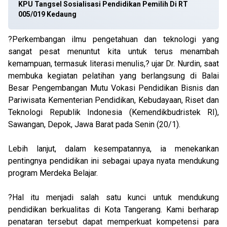
KPU Tangsel Sosialisasi Pendidikan Pemilih Di RT
005/019 Kedaung
?Perkembangan ilmu pengetahuan dan teknologi yang
sangat pesat menuntut kita untuk terus menambah
kemampuan, termasuk literasi menulis,? ujar Dr. Nurdin, saat
membuka kegiatan pelatihan yang berlangsung di Balai
Besar Pengembangan Mutu Vokasi Pendidikan Bisnis dan
Pariwisata Kementerian Pendidikan, Kebudayaan, Riset dan
Teknologi Republik Indonesia (Kemendikbudristek RI),
Sawangan, Depok, Jawa Barat pada Senin (20/1).
Lebih lanjut, dalam kesempatannya, ia menekankan
pentingnya pendidikan ini sebagai upaya nyata mendukung
program Merdeka Belajar.
?Hal itu menjadi salah satu kunci untuk mendukung
pendidikan berkualitas di Kota Tangerang. Kami berharap
penataran tersebut dapat memperkuat kompetensi para