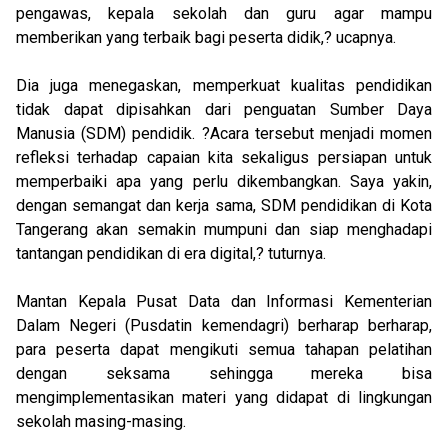
pengawas, kepala sekolah dan guru agar mampu
memberikan yang terbaik bagi peserta didik,? ucapnya.
Dia juga menegaskan, memperkuat kualitas pendidikan
tidak dapat dipisahkan dari penguatan Sumber Daya
Manusia (SDM) pendidik. ?Acara tersebut menjadi momen
refleksi terhadap capaian kita sekaligus persiapan untuk
memperbaiki apa yang perlu dikembangkan. Saya yakin,
dengan semangat dan kerja sama, SDM pendidikan di Kota
Tangerang akan semakin mumpuni dan siap menghadapi
tantangan pendidikan di era digital,? tuturnya.
Mantan Kepala Pusat Data dan Informasi Kementerian
Dalam Negeri (Pusdatin kemendagri) berharap berharap,
para peserta dapat mengikuti semua tahapan pelatihan
dengan seksama sehingga mereka bisa
mengimplementasikan materi yang didapat di lingkungan
sekolah masing-masing.