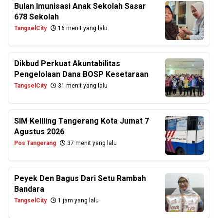
Bulan Imunisasi Anak Sekolah Sasar
678 Sekolah
TangselCity
16 menit yang lalu
Dikbud Perkuat Akuntabilitas
Pengelolaan Dana BOSP Kesetaraan
TangselCity
31 menit yang lalu
SIM Keliling Tangerang Kota Jumat 7
Agustus 2026
Pos Tangerang
37 menit yang lalu
Peyek Den Bagus Dari Setu Rambah
Bandara
TangselCity
1 jam yang lalu