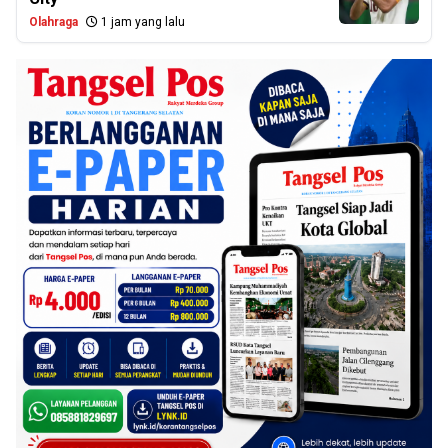
Olahraga
1 jam yang lalu