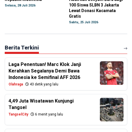
100 Siswa SLBN 3 Jakarta
Selasa, 28 Juli 2026
Lewat Donasi Kacamata
Gratis
Sabtu, 25 Juli 2026
Berita Terkini
Laga Penentuan! Marc Klok Janji
Kerahkan Segalanya Demi Bawa
Indonesia ke Semifinal AFF 2026
Olahraga
43 detik yang lalu
4,49 Juta Wisatawan Kunjungi
Tangsel
TangselCity
6 menit yang lalu