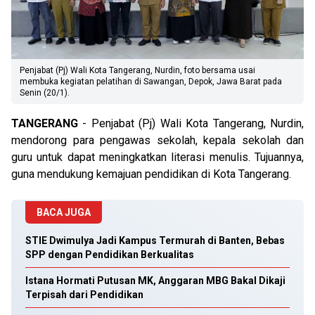
Penjabat (Pj) Wali Kota Tangerang, Nurdin, foto bersama usai
membuka kegiatan pelatihan di Sawangan, Depok, Jawa Barat pada
Senin (20/1).
TANGERANG
- Penjabat (Pj) Wali Kota Tangerang, Nurdin,
mendorong para pengawas sekolah, kepala sekolah dan
guru untuk dapat meningkatkan literasi menulis. Tujuannya,
guna mendukung kemajuan pendidikan di Kota Tangerang.
BACA JUGA
STIE Dwimulya Jadi Kampus Termurah di Banten, Bebas
SPP dengan Pendidikan Berkualitas
Istana Hormati Putusan MK, Anggaran MBG Bakal Dikaji
Terpisah dari Pendidikan