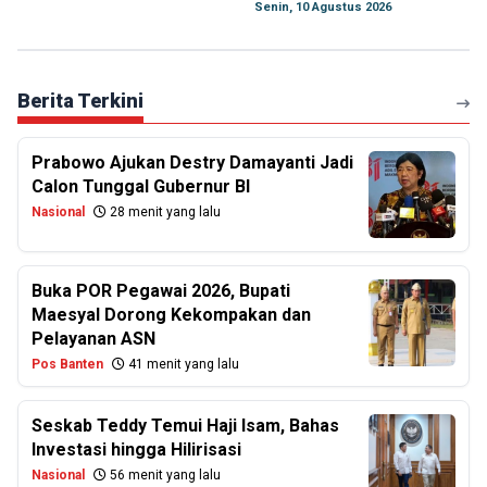
Senin, 10 Agustus 2026
Berita Terkini
Prabowo Ajukan Destry Damayanti Jadi
Calon Tunggal Gubernur BI
Nasional
28 menit yang lalu
Buka POR Pegawai 2026, Bupati
Maesyal Dorong Kekompakan dan
Pelayanan ASN
Pos Banten
41 menit yang lalu
Seskab Teddy Temui Haji Isam, Bahas
Investasi hingga Hilirisasi
Nasional
56 menit yang lalu