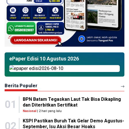
ePaper Edisi 10 Agustus 2026
Berita Populer
BPN Batam Tegaskan Laut Tak Bisa Dikapling
01
dan Diterbitkan Sertifikat
Nasional
| 2 hari yang lalu
KSPI Pastikan Buruh Tak Gelar Demo Agustus-
02
September, Isu Aksi Besar Hoaks