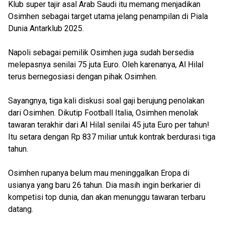
Klub super tajir asal Arab Saudi itu memang menjadikan
Osimhen sebagai target utama jelang penampilan di Piala
Dunia Antarklub 2025.
Napoli sebagai pemilik Osimhen juga sudah bersedia
melepasnya senilai 75 juta Euro. Oleh karenanya, Al Hilal
terus bernegosiasi dengan pihak Osimhen.
Sayangnya, tiga kali diskusi soal gaji berujung penolakan
dari Osimhen. Dikutip Football Italia, Osimhen menolak
tawaran terakhir dari Al Hilal senilai 45 juta Euro per tahun!
Itu setara dengan Rp 837 miliar untuk kontrak berdurasi tiga
tahun.
Osimhen rupanya belum mau meninggalkan Eropa di
usianya yang baru 26 tahun. Dia masih ingin berkarier di
kompetisi top dunia, dan akan menunggu tawaran terbaru
datang.