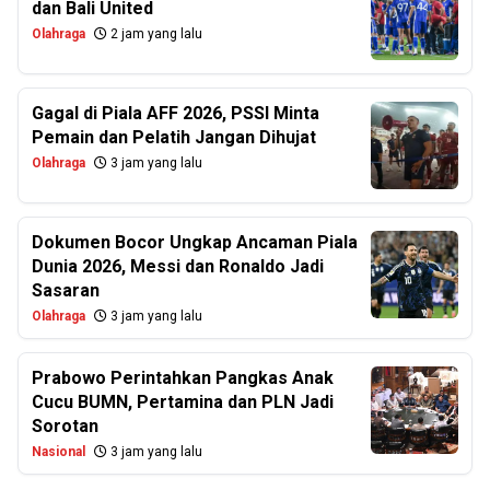
dan Bali United
Olahraga
2 jam yang lalu
Gagal di Piala AFF 2026, PSSI Minta
Pemain dan Pelatih Jangan Dihujat
Olahraga
3 jam yang lalu
Dokumen Bocor Ungkap Ancaman Piala
Dunia 2026, Messi dan Ronaldo Jadi
Sasaran
Olahraga
3 jam yang lalu
Prabowo Perintahkan Pangkas Anak
Cucu BUMN, Pertamina dan PLN Jadi
Sorotan
Nasional
3 jam yang lalu