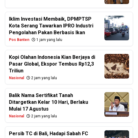
Iklim Investasi Membaik, DPMPTSP
Kota Serang Tawarkan IPRO Industri
Pengolahan Pakan Berbasis Ikan
Pos Banten
1 jam yang lalu
Kopi Olahan Indonesia Kian Berjaya di
Pasar Global, Ekspor Tembus Rp12,3
Triliun
Nasional
2 jam yang lalu
Balik Nama Sertifikat Tanah
Ditargetkan Kelar 10 Hari, Berlaku
Mulai 17 Agustus
Nasional
2 jam yang lalu
Persib TC di Bali, Hadapi Sabah FC