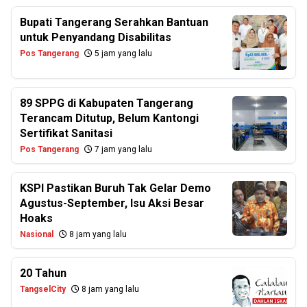
Bupati Tangerang Serahkan Bantuan
untuk Penyandang Disabilitas
Pos Tangerang
5 jam yang lalu
89 SPPG di Kabupaten Tangerang
Terancam Ditutup, Belum Kantongi
Sertifikat Sanitasi
Pos Tangerang
7 jam yang lalu
KSPI Pastikan Buruh Tak Gelar Demo
Agustus-September, Isu Aksi Besar
Hoaks
Nasional
8 jam yang lalu
20 Tahun
TangselCity
8 jam yang lalu