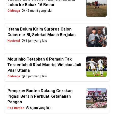
Lolos ke Babak 16 Besar
Olahraga
45 menit yang lalu
Istana Belum Kirim Surpres Calon
Gubernur BI, Seleksi Masih Berjalan
Nasional
1 jam yang lalu
Mourinho Tetapkan 6 Pemain Tak
Tersentuh di Real Madrid, Vinicius Jadi
Pilar Utama
Olahraga
3 jam yang lalu
Pemprov Banten Dukung Gerakan
Irigasi Bersih Perkuat Ketahanan
Pangan
Pos Banten
5 jam yang lalu