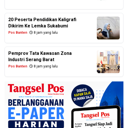
20 Peserta Pendidikan Kaligrafi
Dikirim Ke Lemka Sukabumi
Pos Banten
8 jam yang lalu
Pemprov Tata Kawasan Zona
Industri Serang Barat
Pos Banten
8 jam yang lalu