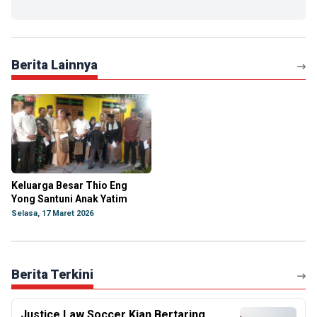
Berita Lainnya
Keluarga Besar Thio Eng
Yong Santuni Anak Yatim
Selasa, 17 Maret 2026
Berita Terkini
Justice Law Soccer Kian Bertaring,