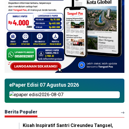
ePaper Edisi 07 Agustus 2026
Berita Populer
Kisah Inspiratif Santri Cireundeu Tangsel,