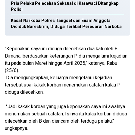
Pria Pelaku Pelecehan Seksual di Karawaci Ditangkap
Polisi
Kasat Narkoba Polres Tangsel dan Enam Anggota
Diciduk Bareskrim, Diduga Terlibat Peredaran Narkoba
"Keponakan saya ini diduga dilecehkan dua kali oleh B.
Dimana, berdasarkan keterangan P dia mengalami kejadian
itu pada bulan Maret hingga April 2025," katanya, Rabu
(25/6).
Dia mengungkapkan, keluarga mengetahui kejadian
tersebut usai kakak korban menemukan catatan kalau P
diduga dilecehkan.
"Jadi kakak korban yang juga keponakan saya ini awalnya
menemukan sebuah catatan. Isinya itu kalau korban diduga
dilecehkan oleh B dan diancam oleh terduga pelaku,"
ungkapnya.