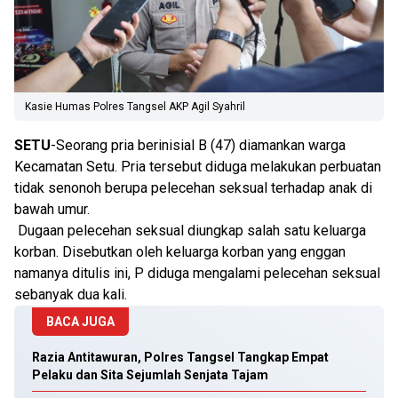
Kasie Humas Polres Tangsel AKP Agil Syahril
SETU
-Seorang pria berinisial B (47) diamankan warga
Kecamatan Setu. Pria tersebut diduga melakukan perbuatan
tidak senonoh berupa pelecehan seksual terhadap anak di
bawah umur.
Dugaan pelecehan seksual diungkap salah satu keluarga
korban. Disebutkan oleh keluarga korban yang enggan
namanya ditulis ini, P diduga mengalami pelecehan seksual
sebanyak dua kali.
BACA JUGA
Razia Antitawuran, Polres Tangsel Tangkap Empat
Pelaku dan Sita Sejumlah Senjata Tajam