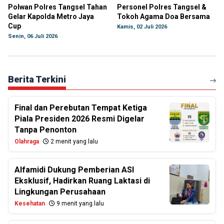
Polwan Polres Tangsel Tahan
Personel Polres Tangsel &
Gelar Kapolda Metro Jaya
Tokoh Agama Doa Bersama
Cup
Kamis, 02 Juli 2026
Senin, 06 Juli 2026
Berita Terkini
Final dan Perebutan Tempat Ketiga
Piala Presiden 2026 Resmi Digelar
Tanpa Penonton
Olahraga
2 menit yang lalu
Alfamidi Dukung Pemberian ASI
Eksklusif, Hadirkan Ruang Laktasi di
Lingkungan Perusahaan
Kesehatan
9 menit yang lalu