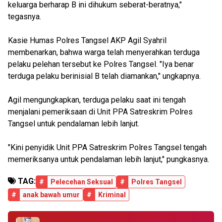
keluarga berharap B ini dihukum seberat-beratnya,"
tegasnya.
Kasie Humas Polres Tangsel AKP Agil Syahril
membenarkan, bahwa warga telah menyerahkan terduga
pelaku pelehan tersebut ke Polres Tangsel. "Iya benar
terduga pelaku berinisial B telah diamankan," ungkapnya.
Agil mengungkapkan, terduga pelaku saat ini tengah
menjalani pemeriksaan di Unit PPA Satreskrim Polres
Tangsel untuk pendalaman lebih lanjut.
"Kini penyidik Unit PPA Satreskrim Polres Tangsel tengah
memeriksanya untuk pendalaman lebih lanjut," pungkasnya.
TAG:
#
Pelecehan Seksual
#
Polres Tangsel
#
anak bawah umur
#
Kriminal