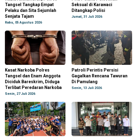
Tangsel Tangkap Empat
Seksual di Karawaci
Pelaku dan Sita Sejumlah
Ditangkap Polisi
Senjata Tajam
Jumat, 31 Juli 2026
Rabu, 05 Agustus 2026
Kasat Narkoba Polres
Patroli Perintis Persisi
Tangsel dan Enam Anggota
Gagalkan Rencana Tawuran
Diciduk Bareskrim, Diduga
Di Pamulang
Terlibat Peredaran Narkoba
Senin, 13 Juli 2026
Senin, 27 Juli 2026