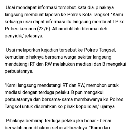
Usai mendapat informasi tersebut, kata dia, pihaknya
langsung membuat laporan ke Polres Kota Tangsel. "Kami
keluarga usai dapat informasi itu langsung membuat LP ke
Polres kemarin (23/6). Alhamdulillah diterima oleh
penyidik," jelasnya.
Usai melaporkan kejadian tersebut ke Polres Tangsel,
kemudian pihaknya bersama warga sekitar langsung
mendatangi RT dan RW melakukan mediasi dan B mengakui
perbuatannya.
"Kami langsung mendatangi RT dan RW, memohon untuk
mediasi dengan terduga pelaku. B pun mengakui
perbuatannya dan bersama-sama membawanya ke Polres
Tangsel untuk diserahkan ke pihak kepolisian," ujarnya.
Pihaknya berharap terduga pelaku jika benar - benar
bersalah agar dihukum seberat-beratnya. "Kami dari