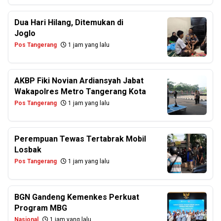
Dua Hari Hilang, Ditemukan di
Joglo
Pos Tangerang
1 jam yang lalu
AKBP Fiki Novian Ardiansyah Jabat
Wakapolres Metro Tangerang Kota
Pos Tangerang
1 jam yang lalu
Perempuan Tewas Tertabrak Mobil
Losbak
Pos Tangerang
1 jam yang lalu
BGN Gandeng Kemenkes Perkuat
Program MBG
Nasional
1 jam yang lalu