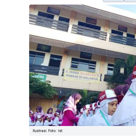
Ilustrasi. Foto : Ist