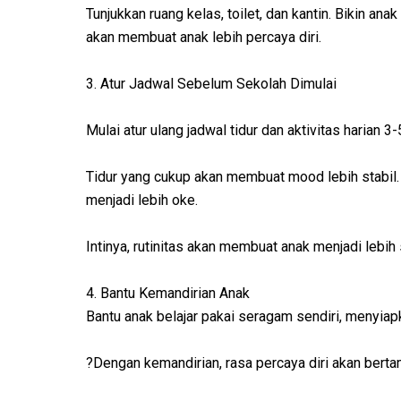
Tunjukkan ruang kelas, toilet, dan kantin. Bikin an
akan membuat anak lebih percaya diri.
3. Atur Jadwal Sebelum Sekolah Dimulai
Mulai atur ulang jadwal tidur dan aktivitas harian 
Tidur yang cukup akan membuat mood lebih stabil.
menjadi lebih oke.
Intinya, rutinitas akan membuat anak menjadi lebih 
4. Bantu Kemandirian Anak
Bantu anak belajar pakai seragam sendiri, menyiapka
?Dengan kemandirian, rasa percaya diri akan berta