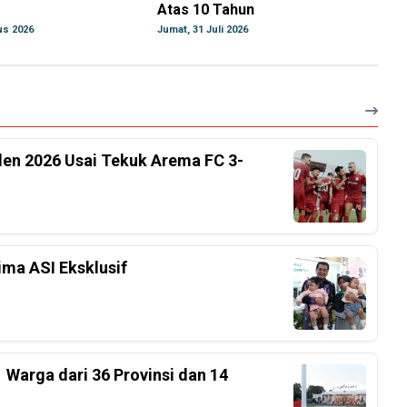
Atas 10 Tahun
us 2026
Jumat, 31 Juli 2026
iden 2026 Usai Tekuk Arema FC 3-
ima ASI Eksklusif
 Warga dari 36 Provinsi dan 14