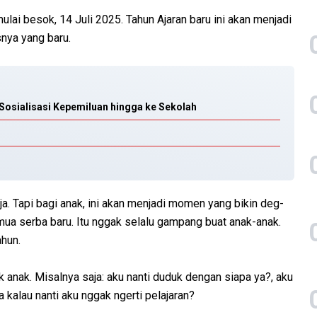
lai besok, 14 Juli 2025. Tahun Ajaran baru ini akan menjadi
nya yang baru.
Sosialisasi Kepemiluan hingga ke Sekolah
aja. Tapi bagi anak, ini akan menjadi momen yang bikin deg-
mua serba baru. Itu nggak selalu gampang buat anak-anak.
ahun.
anak. Misalnya saja: aku nanti duduk dengan siapa ya?, aku
 kalau nanti aku nggak ngerti pelajaran?