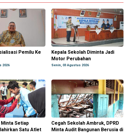
ialisasi Pemilu Ke
Kepala Sekolah Diminta Jadi
Motor Perubahan
s 2026
Senin, 03 Agustus 2026
 Minta Setiap
Cegah Sekolah Ambruk, DPRD
ahirkan Satu Atlet
Minta Audit Bangunan Berusia di