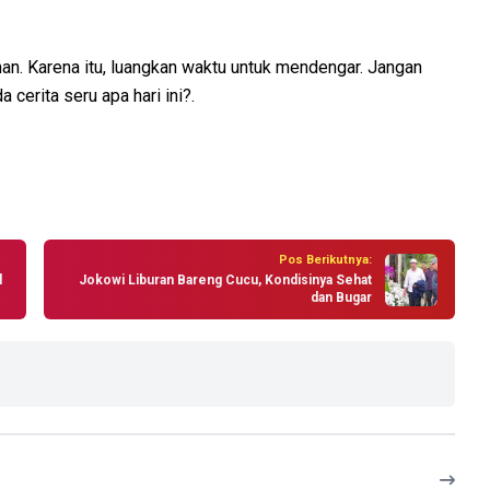
. Karena itu, luangkan waktu untuk mendengar. Jangan
cerita seru apa hari ini?.
Pos Berikutnya:
l
Jokowi Liburan Bareng Cucu, Kondisinya Sehat
dan Bugar