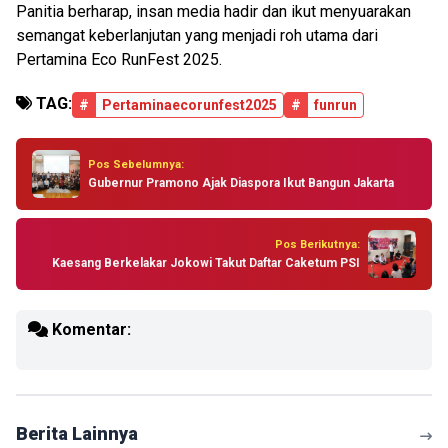
Panitia berharap, insan media hadir dan ikut menyuarakan
semangat keberlanjutan yang menjadi roh utama dari
Pertamina Eco RunFest 2025.
TAG:
#
Pertaminaecorunfest2025
#
funrun
Pos Sebelumnya:
Gubernur Pramono Ajak Diaspora Ikut Bangun Jakarta
Pos Berikutnya:
Kaesang Berkelakar Jokowi Takut Daftar Caketum PSI
Komentar:
Berita Lainnya