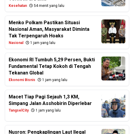
Kesehatan
54 menit yang lalu
Menko Polkam Pastikan Situasi
Nasional Aman, Masyarakat Diminta
Tak Terpengaruh Hoaks
Nasional
1 jam yang lalu
Ekonomi RI Tumbuh 5,29 Persen, Bukti
Fundamental Tetap Kokoh di Tengah
Tekanan Global
Ekonomi Bisnis
1 jam yang lalu
Macet Tiap Pagi Sejauh 1,3 KM,
Simpang Jalan Asshobirin Diperlebar
TangselCity
1 jam yang lalu
Nusron: Pengkaplingan Laut Ilegal