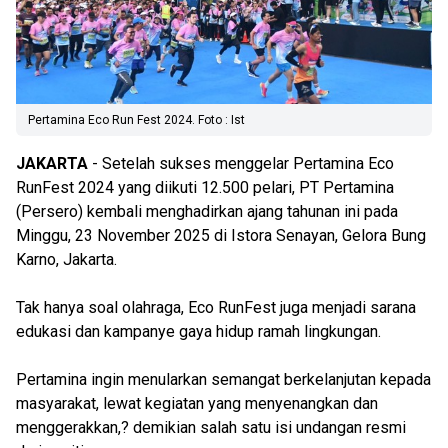
Pertamina Eco Run Fest 2024. Foto : Ist
JAKARTA
- Setelah sukses menggelar Pertamina Eco
RunFest 2024 yang diikuti 12.500 pelari, PT Pertamina
(Persero) kembali menghadirkan ajang tahunan ini pada
Minggu, 23 November 2025 di Istora Senayan, Gelora Bung
Karno, Jakarta.
Tak hanya soal olahraga, Eco RunFest juga menjadi sarana
edukasi dan kampanye gaya hidup ramah lingkungan.
Pertamina ingin menularkan semangat berkelanjutan kepada
masyarakat, lewat kegiatan yang menyenangkan dan
menggerakkan,? demikian salah satu isi undangan resmi