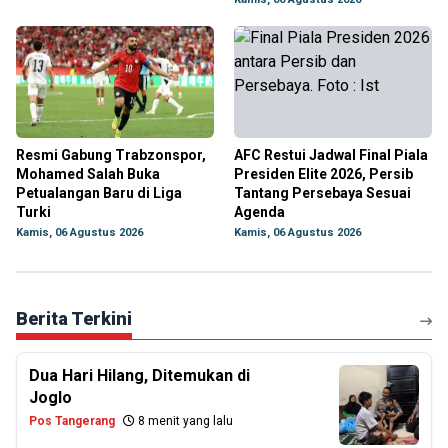
Resmi Gabung Trabzonspor,
AFC Restui Jadwal Final Piala
Mohamed Salah Buka
Presiden Elite 2026, Persib
Petualangan Baru di Liga
Tantang Persebaya Sesuai
Turki
Agenda
Kamis, 06 Agustus 2026
Kamis, 06 Agustus 2026
Berita Terkini
Dua Hari Hilang, Ditemukan di
Joglo
Pos Tangerang
8 menit yang lalu