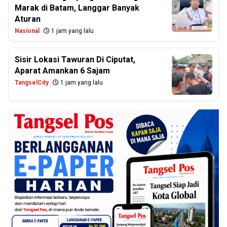
Marak di Batam, Langgar Banyak
Aturan
Nasional
1 jam yang lalu
Sisir Lokasi Tawuran Di Ciputat,
Aparat Amankan 6 Sajam
TangselCity
1 jam yang lalu