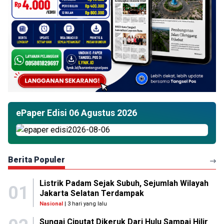
ePaper Edisi 06 Agustus 2026
Berita Populer
Listrik Padam Sejak Subuh, Sejumlah Wilayah
01
Jakarta Selatan Terdampak
Nasional
| 3 hari yang lalu
Sungai Ciputat Dikeruk Dari Hulu Sampai Hilir