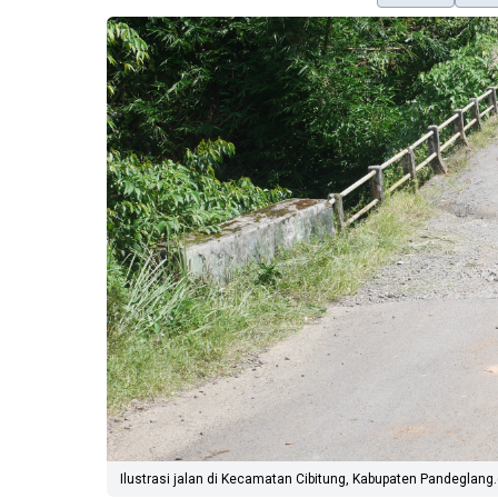
Ilustrasi jalan di Kecamatan Cibitung, Kabupaten Pandeglang.(