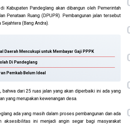
 di Kabupaten Pandeglang akan dibangun oleh Pemerintah
dan Penataan Ruang (DPUPR). Pembangunan jalan tersebut
Sejahtera (Bang Andra).
kal Daerah Mencukupi untuk Membayar Gaji PPPK
kolah Di Pandeglang
ran Pemkab Belum Ideal
ahwa dari 25 ruas jalan yang akan diperbaiki ini ada yang
lan yang merupakan kewenangan desa.
deglang ada yang masih dalam proses pembangunan dan ada
 aksesibilitas ini menjadi angin segar bagi masyarakat