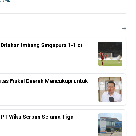
s 2026
, Ditahan Imbang Singapura 1-1 di
tas Fiskal Daerah Mencukupi untuk
 PT Wika Serpan Selama Tiga