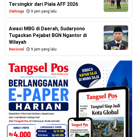
Tersingkir dari Piala AFF 2026
Olahraga
9 jam yang lalu
Awasi MBG di Daerah, Sudaryono
Tugaskan Pejabat BGN Ngantor di
Wilayah
Nasional
9 jam yang lalu