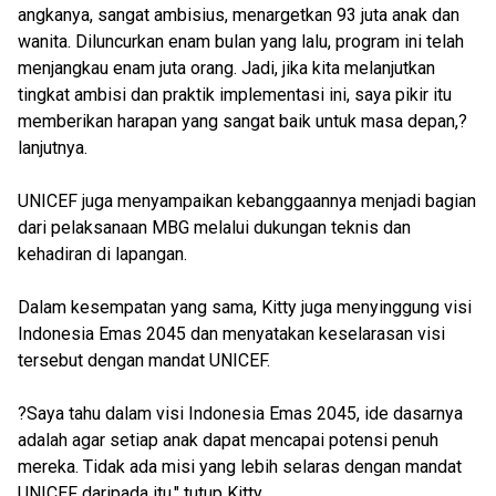
angkanya, sangat ambisius, menargetkan 93 juta anak dan
wanita. Diluncurkan enam bulan yang lalu, program ini telah
menjangkau enam juta orang. Jadi, jika kita melanjutkan
tingkat ambisi dan praktik implementasi ini, saya pikir itu
memberikan harapan yang sangat baik untuk masa depan,?
lanjutnya.
UNICEF juga menyampaikan kebanggaannya menjadi bagian
dari pelaksanaan MBG melalui dukungan teknis dan
kehadiran di lapangan.
Dalam kesempatan yang sama, Kitty juga menyinggung visi
Indonesia Emas 2045 dan menyatakan keselarasan visi
tersebut dengan mandat UNICEF.
?Saya tahu dalam visi Indonesia Emas 2045, ide dasarnya
adalah agar setiap anak dapat mencapai potensi penuh
mereka. Tidak ada misi yang lebih selaras dengan mandat
UNICEF daripada itu," tutup Kitty.