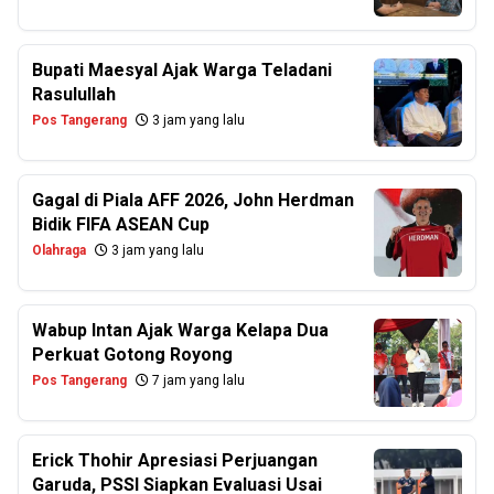
Bupati Maesyal Ajak Warga Teladani
Rasulullah
Pos Tangerang
3 jam yang lalu
Gagal di Piala AFF 2026, John Herdman
Bidik FIFA ASEAN Cup
Olahraga
3 jam yang lalu
Wabup Intan Ajak Warga Kelapa Dua
Perkuat Gotong Royong
Pos Tangerang
7 jam yang lalu
Erick Thohir Apresiasi Perjuangan
Garuda, PSSI Siapkan Evaluasi Usai