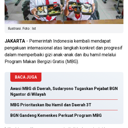
Ilustrasi. Foto : Ist
JAKARTA
- Pemerintah Indonesia kembali mendapat
pengakuan internasional atas langkah konkret dan progresif
dalam memperbaiki gizi anak-anak dan ibu hamil melalui
Program Makan Bergizi Gratis (MBG).
BACA JUGA
Awasi MBG di Daerah, Sudaryono Tugaskan Pejabat BGN
Ngantor di Wilayah
MBG Prioritaskan Ibu Hamil dan Daerah 3T
BGN Gandeng Kemenkes Perkuat Program MBG