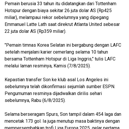
Pemain berusia 33 tahun itu didatangkan dari Tottenham
Hotspur dengan biaya sekitar 26 juta dolar AS (Rp425
miliar), melampaui rekor sebelumnya yang dipegang
Emmanuel Latte Lath saat direkrut Atlanta United sebesar
22 juta dolar AS (Rp359 miliar).
"Pemain timnas Korea Selatan ini bergabung dengan LAFC
setelah menjalani karier cemerlang selama 10 tahun
bersama Tottenham Hotspur di Liga Inggris," tulis LAFC
melalui laman resminya, Kamis (7/8/2025).
Kepastian transfer Son ke klub asal Los Angeles ini
sebelumnya telah dikonfirmasi sejumlah sumber ESPN.
Pengumuman resminya dijadwalkan dirilis sehari
sebelumnya, Rabu (6/8/2025).
Selama berseragam Spurs, Son tampil dalam 454 laga dan
mencetak 173 gol. Ia juga menutup masa baktinya dengan
mempersembahkan trofi Liga Europa 2025, gelar pertama