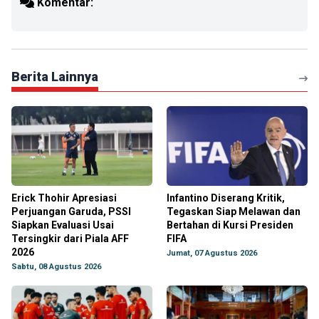
Komentar:
Berita Lainnya
Erick Thohir Apresiasi
Infantino Diserang Kritik,
Perjuangan Garuda, PSSI
Tegaskan Siap Melawan dan
Siapkan Evaluasi Usai
Bertahan di Kursi Presiden
Tersingkir dari Piala AFF
FIFA
2026
Jumat, 07 Agustus 2026
Sabtu, 08 Agustus 2026