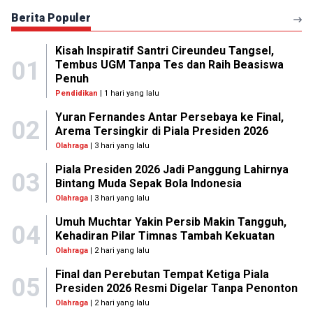
Berita Populer
Kisah Inspiratif Santri Cireundeu Tangsel,
01
Tembus UGM Tanpa Tes dan Raih Beasiswa
Penuh
Pendidikan
| 1 hari yang lalu
Yuran Fernandes Antar Persebaya ke Final,
02
Arema Tersingkir di Piala Presiden 2026
Olahraga
| 3 hari yang lalu
Piala Presiden 2026 Jadi Panggung Lahirnya
03
Bintang Muda Sepak Bola Indonesia
Olahraga
| 3 hari yang lalu
Umuh Muchtar Yakin Persib Makin Tangguh,
04
Kehadiran Pilar Timnas Tambah Kekuatan
Olahraga
| 2 hari yang lalu
Final dan Perebutan Tempat Ketiga Piala
05
Presiden 2026 Resmi Digelar Tanpa Penonton
Olahraga
| 2 hari yang lalu