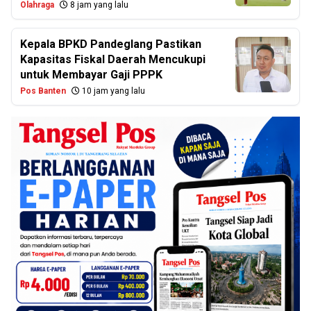
Olahraga
8 jam yang lalu
Kepala BPKD Pandeglang Pastikan
Kapasitas Fiskal Daerah Mencukupi
untuk Membayar Gaji PPPK
Pos Banten
10 jam yang lalu