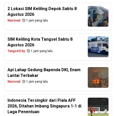
2 Lokasi SIM Keliling Depok Sabtu 8
Agustus 2026
Nasional
1 jam yang lalu
SIM Keliling Kota Tangsel Sabtu 8
Agustus 2026
TangselCity
1 jam yang lalu
Api Lahap Gedung Bapenda DKI, Enam
Lantai Terbakar
Nasional
1 jam yang lalu
Indonesia Tersingkir dari Piala AFF
2026, Ditahan Imbang Singapura 1-1 di
Laga Penentuan