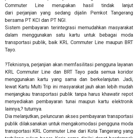
Commuter Line merupakan hasil tindak lanjut
dari perjanjian yang sedang dijalin Pemkot Tangerang
bersama PT KCI dan PT NGI.
Sistem pembayaran terintegrasi memudahkan masyarakat
dalam menggunakan satu kartu untuk bebagai moda
transportasi publik, baik KRL Commuter Line maupun BRT
Tayo.
?Teknisnya, perjanjian akan memfasilitasi pengguna layanan
KRL Commuter Line dan BRT Tayo pada semua koridor
menggunakan kartu yang sama dan berkelanjutan. Jadi,
lewat Kartu Multi Trip ini masyarakat jauh akan lebih mudah
menjangkau transportasi publik tanpa harus khawatir repot
menyediakan pembayaran tunai maupun kartu elektronik
lainnya,? tuturnya.
Dia melanjutkan, peluncuran akses pembayaran transportasi
publik dilaksanakan untuk mengakomodasi pengguna moda
transportasi KRL Commuter Line dari Kota Tangerang yang