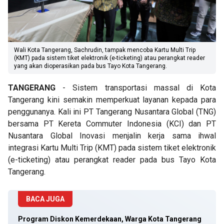
Wali Kota Tangerang, Sachrudin, tampak mencoba Kartu Multi Trip
(KMT) pada sistem tiket elektronik (e-ticketing) atau perangkat reader
yang akan dioperasikan pada bus Tayo Kota Tangerang.
TANGERANG
- Sistem transportasi massal di Kota
Tangerang kini semakin memperkuat layanan kepada para
penggunanya. Kali ini PT Tangerang Nusantara Global (TNG)
bersama PT Kereta Commuter Indonesia (KCI) dan PT
Nusantara Global Inovasi menjalin kerja sama ihwal
integrasi Kartu Multi Trip (KMT) pada sistem tiket elektronik
(e-ticketing) atau perangkat reader pada bus Tayo Kota
Tangerang.
BACA JUGA
Program Diskon Kemerdekaan, Warga Kota Tangerang