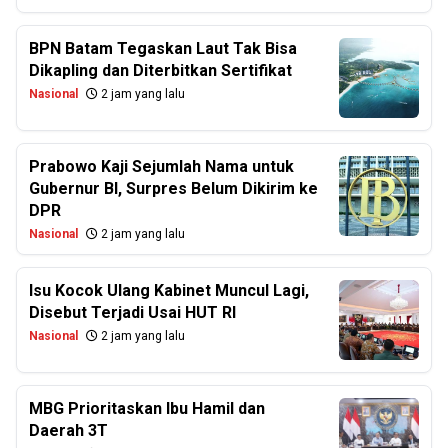
BPN Batam Tegaskan Laut Tak Bisa
Dikapling dan Diterbitkan Sertifikat
Nasional
2 jam yang lalu
Prabowo Kaji Sejumlah Nama untuk
Gubernur BI, Surpres Belum Dikirim ke
DPR
Nasional
2 jam yang lalu
Isu Kocok Ulang Kabinet Muncul Lagi,
Disebut Terjadi Usai HUT RI
Nasional
2 jam yang lalu
MBG Prioritaskan Ibu Hamil dan
Daerah 3T