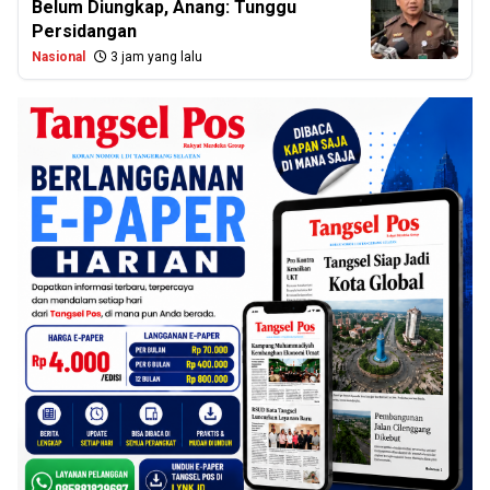
Belum Diungkap, Anang: Tunggu
Persidangan
Nasional
3 jam yang lalu