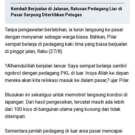
Kembali Berjualan di Jalanan, Ratusan Pedagang Liar di
Pasar Serpong Ditertibkan Petugas
Tanpa pengawalan berlebihan, ia turun langsung ke pasar
dengan menyamar sebagai warga biasa. Bahkan, Pilar
sempat belanja di pedagang kaki lima yang biasa berjualan
di pinggir jalan, Rabu (27/8).
?Alhamdulillah berjalan lancar. Saya sempat belanja sambil
ngobrol dengan pedagang PKL di luar. Insya Allah ke depan
mereka akan kita relokasi masuk ke dalam pasar,? ujar Pilar.
Blusukan ini sekaligus untuk memotret langsung kondisi di
lapangan. Dari hasil pengecekan, tercatat masih ada lebih
dari 100 kios di bangunan utama yang kosong dan tidak
ditempati.
Sementara jumlah pedagang di luar area pasar mencapai