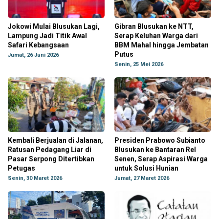
Jokowi Mulai Blusukan Lagi,
Gibran Blusukan ke NTT,
Lampung Jadi Titik Awal
Serap Keluhan Warga dari
Safari Kebangsaan
BBM Mahal hingga Jembatan
Putus
Jumat, 26 Juni 2026
Senin, 25 Mei 2026
Kembali Berjualan di Jalanan,
Presiden Prabowo Subianto
Ratusan Pedagang Liar di
Blusukan ke Bantaran Rel
Pasar Serpong Ditertibkan
Senen, Serap Aspirasi Warga
Petugas
untuk Solusi Hunian
Senin, 30 Maret 2026
Jumat, 27 Maret 2026