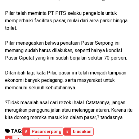
Pilar telah meminta PT PITS selaku pengelola untuk
memperbaiki fasilitas pasar, mulai dari area parkir hingga
toilet.
Pilar menegaskan bahwa penataan Pasar Serpong ini
memang sudah harus dilakukan, seperti halnya kondisi
Pasar Ciputat yang kini sudah berjalan sekitar 70 persen.
Ditambah lagi, kata Pilar, pasar ini telah menjadi tumpuan
ekonomi banyak pedagang, serta masyarakat untuk
memenuhi seluruh kebutuhannya.
?Tidak masalah asal cari rezeki halal. Catatannya, jangan
merugikan pengguna jalan atau melanggar aturan. Karena itu
kita dorong mereka masuk ke dalam pasar,? tandasnya.
TAG:
#
Pasarserpong
#
blusukan