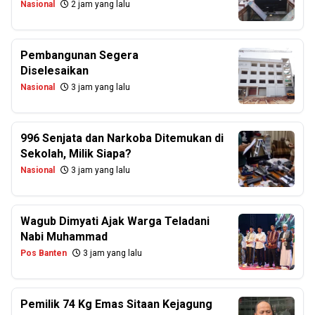
Nasional
2 jam yang lalu
Pembangunan Segera
Diselesaikan
Nasional
3 jam yang lalu
996 Senjata dan Narkoba Ditemukan di
Sekolah, Milik Siapa?
Nasional
3 jam yang lalu
Wagub Dimyati Ajak Warga Teladani
Nabi Muhammad
Pos Banten
3 jam yang lalu
Pemilik 74 Kg Emas Sitaan Kejagung