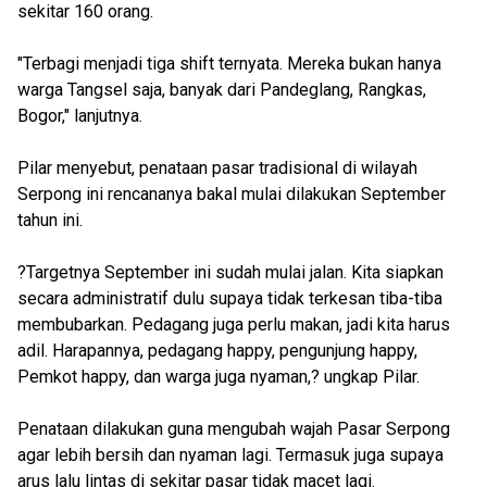
sekitar 160 orang.
"Terbagi menjadi tiga shift ternyata. Mereka bukan hanya
warga Tangsel saja, banyak dari Pandeglang, Rangkas,
Bogor," lanjutnya.
Pilar menyebut, penataan pasar tradisional di wilayah
Serpong ini rencananya bakal mulai dilakukan September
tahun ini.
?Targetnya September ini sudah mulai jalan. Kita siapkan
secara administratif dulu supaya tidak terkesan tiba-tiba
membubarkan. Pedagang juga perlu makan, jadi kita harus
adil. Harapannya, pedagang happy, pengunjung happy,
Pemkot happy, dan warga juga nyaman,? ungkap Pilar.
Penataan dilakukan guna mengubah wajah Pasar Serpong
agar lebih bersih dan nyaman lagi. Termasuk juga supaya
arus lalu lintas di sekitar pasar tidak macet lagi.