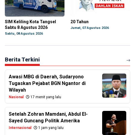
SIM Keliling Kota Tangsel
20 Tahun
Sabtu 8 Agustus 2026
Jumat, 07 Agustus 2026
Sabtu, 08 Agustus 2026
Berita Terkini
Awasi MBG di Daerah, Sudaryono
Tugaskan Pejabat BGN Ngantor di
Wilayah
Nasional
17 menit yang lalu
Setelah Zohran Mamdani, Abdul El-
Sayed Guncang Politik Amerika
Internasional
1 jam yang lalu