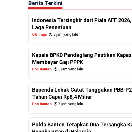
Berita Terkini
Indonesia Tersingkir dari Piala AFF 2026
Laga Penentuan
Olahraga
5 jam yang lalu
Kepala BPKD Pandeglang Pastikan Kapasi
Membayar Gaji PPPK
Pos Banten
6 jam yang lalu
Bapenda Lebak Catat Tunggakan PBB-P2
Tahun Capai Rp8,4 Miliar
Pos Banten
7 jam yang lalu
Polda Banten Tetapkan Dua Tersangka Ka
Penghasutan di Balaraja