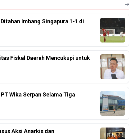
, Ditahan Imbang Singapura 1-1 di
tas Fiskal Daerah Mencukupi untuk
 PT Wika Serpan Selama Tiga
sus Aksi Anarkis dan