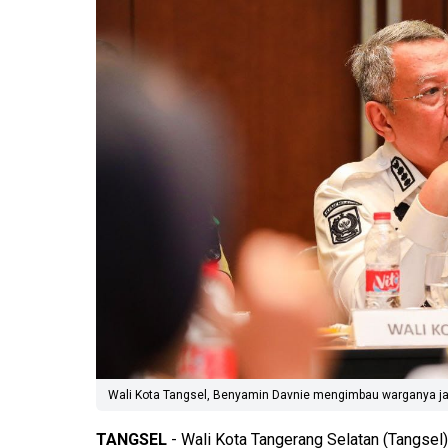
Wali Kota Tangsel, Benyamin Davnie mengimbau warganya ja
TANGSEL
- Wali Kota Tangerang Selatan (Tangsel