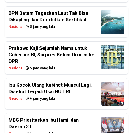
BPN Batam Tegaskan Laut Tak Bisa
Dikapling dan Diterbitkan Sertifikat
Nasional
5 jam yang lalu
Prabowo Kaji Sejumlah Nama untuk
Gubernur BI, Surpres Belum Dikirim ke
DPR
Nasional
5 jam yang lalu
Isu Kocok Ulang Kabinet Muncul Lagi,
Disebut Terjadi Usai HUT RI
Nasional
6 jam yang lalu
MBG Prioritaskan Ibu Hamil dan
Daerah 3T