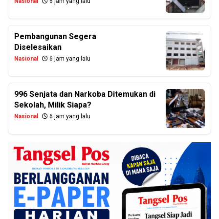
Nasional
6 jam yang lalu
Pembangunan Segera
Diselesaikan
Nasional
6 jam yang lalu
996 Senjata dan Narkoba Ditemukan di
Sekolah, Milik Siapa?
Nasional
6 jam yang lalu