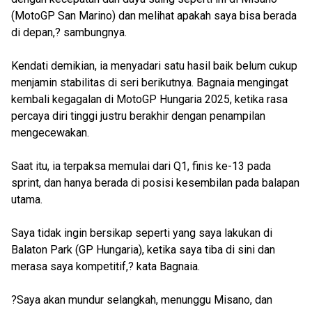
(MotoGP San Marino) dan melihat apakah saya bisa berada
di depan,? sambungnya.
Kendati demikian, ia menyadari satu hasil baik belum cukup
menjamin stabilitas di seri berikutnya. Bagnaia mengingat
kembali kegagalan di MotoGP Hungaria 2025, ketika rasa
percaya diri tinggi justru berakhir dengan penampilan
mengecewakan.
Saat itu, ia terpaksa memulai dari Q1, finis ke-13 pada
sprint, dan hanya berada di posisi kesembilan pada balapan
utama.
Saya tidak ingin bersikap seperti yang saya lakukan di
Balaton Park (GP Hungaria), ketika saya tiba di sini dan
merasa saya kompetitif,? kata Bagnaia.
?Saya akan mundur selangkah, menunggu Misano, dan