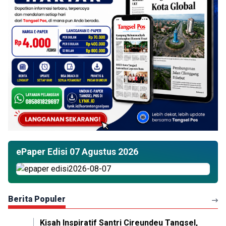
ePaper Edisi 07 Agustus 2026
Berita Populer
Kisah Inspiratif Santri Cireundeu Tangsel,