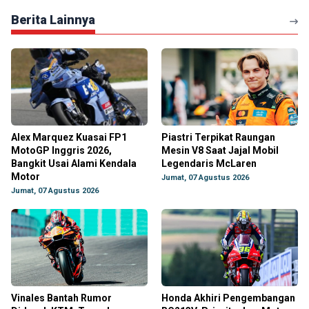
Berita Lainnya
Alex Marquez Kuasai FP1
Piastri Terpikat Raungan
MotoGP Inggris 2026,
Mesin V8 Saat Jajal Mobil
Bangkit Usai Alami Kendala
Legendaris McLaren
Motor
Jumat, 07 Agustus 2026
Jumat, 07 Agustus 2026
Vinales Bantah Rumor
Honda Akhiri Pengembangan