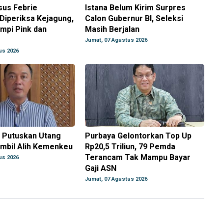
sus Febrie
Istana Belum Kirim Surpres
Diperiksa Kejagung,
Calon Gubernur BI, Seleksi
mpi Pink dan
Masih Berjalan
Jumat, 07 Agustus 2026
us 2026
 Putuskan Utang
Purbaya Gelontorkan Top Up
mbil Alih Kemenkeu
Rp20,5 Triliun, 79 Pemda
Terancam Tak Mampu Bayar
us 2026
Gaji ASN
Jumat, 07 Agustus 2026