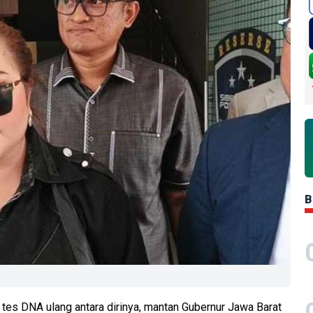
B
es DNA ulang antara dirinya, mantan Gubernur Jawa Barat