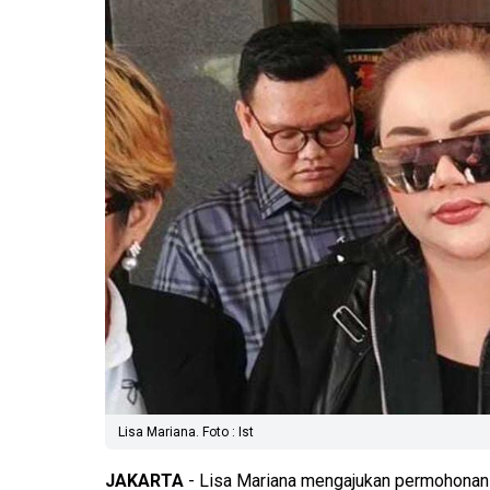
Lisa Mariana. Foto : Ist
JAKARTA
- Lisa Mariana mengajukan permohonan t