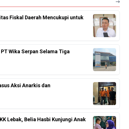
tas Fiskal Daerah Mencukupi untuk
 PT Wika Serpan Selama Tiga
sus Aksi Anarkis dan
K Lebak, Belia Hasbi Kunjungi Anak