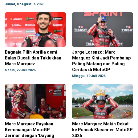
Jumat, 07 Agustus 2026
Bagnaia Pilih Aprilia demi
Jorge Lorenzo: Marc
Balas Ducati dan Taklukkan
Marquez Kini Jadi Pembalap
Marc Marquez
Paling Matang dan Paling
Cerdas di MotoGP
Senin, 27 Juli 2026
Minggu, 19 Juli 2026
Marc Marquez Rayakan
Marc Marquez Makin Dekat
Kemenangan MotoGP
ke Puncak Klasemen MotoGP
Jerman dengan 'Dayung
2026