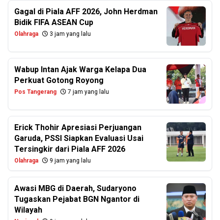
Gagal di Piala AFF 2026, John Herdman
Bidik FIFA ASEAN Cup
Olahraga
3 jam yang lalu
Wabup Intan Ajak Warga Kelapa Dua
Perkuat Gotong Royong
Pos Tangerang
7 jam yang lalu
Erick Thohir Apresiasi Perjuangan
Garuda, PSSI Siapkan Evaluasi Usai
Tersingkir dari Piala AFF 2026
Olahraga
9 jam yang lalu
Awasi MBG di Daerah, Sudaryono
Tugaskan Pejabat BGN Ngantor di
Wilayah