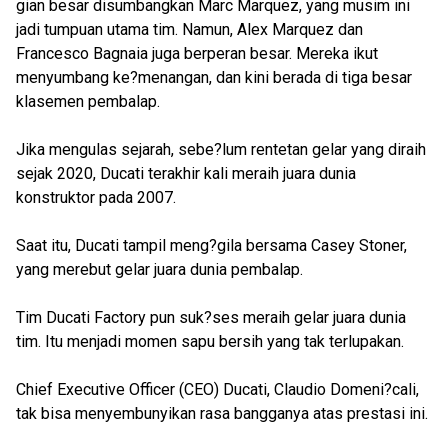
gian besar disumbangkan Marc Marquez, yang musim ini
jadi tumpuan utama tim. Namun, Alex Marquez dan
Francesco Bagnaia juga berperan besar. Mereka ikut
menyumbang ke?menangan, dan kini berada di tiga besar
klasemen pembalap.
Jika mengulas sejarah, sebe?lum rentetan gelar yang diraih
sejak 2020, Ducati terakhir kali meraih juara dunia
konstruktor pada 2007.
Saat itu, Ducati tampil meng?gila bersama Casey Stoner,
yang merebut gelar juara dunia pembalap.
Tim Ducati Factory pun suk?ses meraih gelar juara dunia
tim. Itu menjadi momen sapu bersih yang tak terlupakan.
Chief Executive Officer (CEO) Ducati, Claudio Domeni?cali,
tak bisa menyembunyikan rasa bangganya atas prestasi ini.