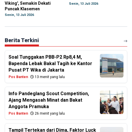
Viking', Semakin Dekati
Senin, 13 Juli 2026
Puncak Klasemen
Senin, 13 Juli 2026
Berita Terkini
Soal Tunggakan PBB-P2 Rp8,4 M,
Bapenda Lebak Bakal Tagih ke Kantor
Pusat PT Wika di Jakarta
Pos Banten
13 menit yang lalu
Info Pandeglang Scout Competition,
Ajang Mengasah Minat dan Bakat
Anggota Pramuka
Pos Banten
26 menit yang lalu
Tampil Tertekan dari Dima, Faktor Luck