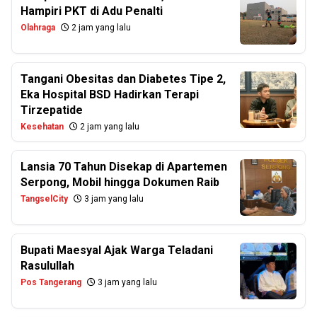
Hampiri PKT di Adu Penalti
Olahraga
2 jam yang lalu
Tangani Obesitas dan Diabetes Tipe 2,
Eka Hospital BSD Hadirkan Terapi
Tirzepatide
Kesehatan
2 jam yang lalu
Lansia 70 Tahun Disekap di Apartemen
Serpong, Mobil hingga Dokumen Raib
TangselCity
3 jam yang lalu
Bupati Maesyal Ajak Warga Teladani
Rasulullah
Pos Tangerang
3 jam yang lalu