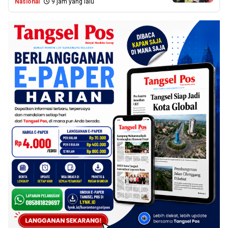
Nasional
9 jam yang lalu