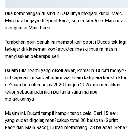
Dua kemenangan di sirkuit Catalunya menjadi kunci. Marc
Marquez berjaya di Sprint Race, sementara Alex Marquez
menguasai Main Race.
Tambahan poin penuh ini memastikan posisi Ducati tak lagi
terkejar di klasemen kon?struktor, meski musim masih
menyisakan beberapa seri.
Dalam rilis resmi yang dikeluarkan, kemarin, Ducati menye?
but capaian ini sangat istimewa. Enam kali juara konstruktor
se?cara beruntun sejak 2020 hingga 2025, memecahkan
rekor sebagai pabrikan pertama yang mampu
melakukannya.
Musim ini, Ducati tampil hampir tanpa cela. Dari 15 seri
yang sudah digelar, men?cakup total 30 balapan (Sprint
Race dan Main Race), Ducati memenangi 28 balapan. Seba?