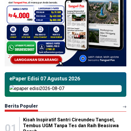
ePaper Edisi 07 Agustus 2026
Berita Populer
Kisah Inspiratif Santri Cireundeu Tangsel,
01
Tembus UGM Tanpa Tes dan Raih Beasiswa