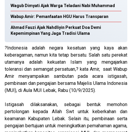
Wagub Dimyati Ajak Warga Teladani Nabi Muhammad
Wabup Amir: Pemanfaatan HGU Harus Transparan
Ahmad Fauzi Ajak Nahdliyin Perkuat Doa Demi
Kepemimpinan Yang Jaga Tradisi Ulama
?Indonesia adalah negara kesatuan yang kaya akan
keberagaman, namun kita tetap bersatu. Salah satu perekat
utamanya adalah kekuatan Islam yang mengajarkan
toleransi dan semangat persatuan,? kata Amir, saat Wabup
Amir menyampaikan sambutan pada acara istigasah,
pembinaan dan pengajian bersama Majelis Ulama Indonesia
(MUI), di Aula MUI Lebak, Rabu (10/9/2025).
Istigasah dilaksanakan, sebagai bentuk memohon
pertolongan kepada Allah Swt untuk keberkahan dan
keamanan Kabupaten Lebak. Selain itu, pembinaan serta
pengajian bertujuan untuk meningkatkan pemahaman agama,