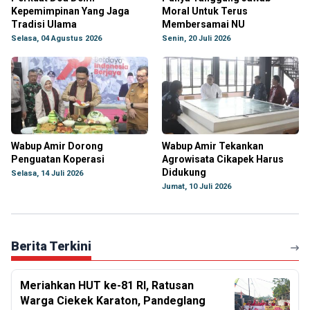
Kepemimpinan Yang Jaga
Moral Untuk Terus
Tradisi Ulama
Membersamai NU
Selasa, 04 Agustus 2026
Senin, 20 Juli 2026
Wabup Amir Dorong
Wabup Amir Tekankan
Penguatan Koperasi
Agrowisata Cikapek Harus
Didukung
Selasa, 14 Juli 2026
Jumat, 10 Juli 2026
Berita Terkini
Meriahkan HUT ke-81 RI, Ratusan
Warga Ciekek Karaton, Pandeglang