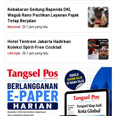
Kebakaran Gedung Bapenda DKI,
Wagub Rano Pastikan Layanan Pajak
Tetap Berjalan
Nasional
7 jam yang lalu
Hotel Tentrem Jakarta Hadirkan
Koleksi Spirit-Free Cocktail
Lifestyle
7 jam yang lalu