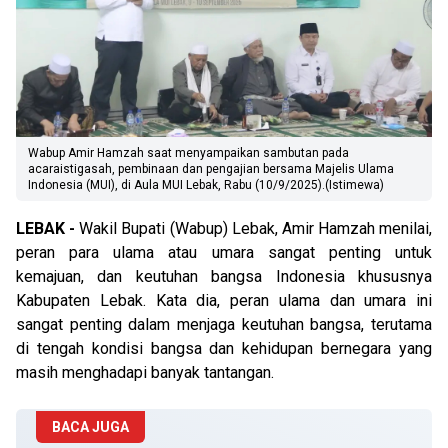
Wabup Amir Hamzah saat menyampaikan sambutan pada
acaraistigasah, pembinaan dan pengajian bersama Majelis Ulama
Indonesia (MUI), di Aula MUI Lebak, Rabu (10/9/2025).(Istimewa)
LEBAK -
Wakil Bupati (Wabup) Lebak, Amir Hamzah menilai,
peran para ulama atau umara sangat penting untuk
kemajuan, dan keutuhan bangsa Indonesia khususnya
Kabupaten Lebak. Kata dia, peran ulama dan umara ini
sangat penting dalam menjaga keutuhan bangsa, terutama
di tengah kondisi bangsa dan kehidupan bernegara yang
masih menghadapi banyak tantangan.
BACA JUGA