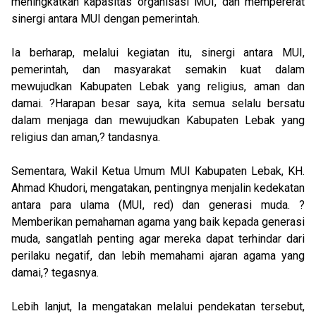
meningkatkan kapasitas organisasi MUI, dan mempererat
sinergi antara MUI dengan pemerintah.
Ia berharap, melalui kegiatan itu, sinergi antara MUI,
pemerintah, dan masyarakat semakin kuat dalam
mewujudkan Kabupaten Lebak yang religius, aman dan
damai. ?Harapan besar saya, kita semua selalu bersatu
dalam menjaga dan mewujudkan Kabupaten Lebak yang
religius dan aman,? tandasnya.
Sementara, Wakil Ketua Umum MUI Kabupaten Lebak, KH.
Ahmad Khudori, mengatakan, pentingnya menjalin kedekatan
antara para ulama (MUI, red) dan generasi muda. ?
Memberikan pemahaman agama yang baik kepada generasi
muda, sangatlah penting agar mereka dapat terhindar dari
perilaku negatif, dan lebih memahami ajaran agama yang
damai,? tegasnya.
Lebih lanjut, Ia mengatakan melalui pendekatan tersebut,