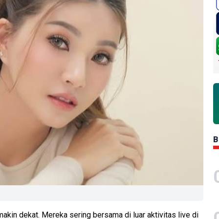
B
kin dekat. Mereka sering bersama di luar aktivitas live di