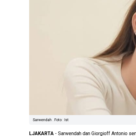
Sarwendah . Foto : Ist
LJAKARTA
- Sarwendah dan Giorgioff Antonio sema