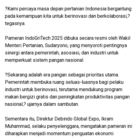
?Kami percaya masa depan pertanian Indonesia bergantung
pada kemampuan kita untuk berinovasi dan berkolaborasi,?
tegasnya.
Pameran IndoGriTech 2025 dibuka secara resmi oleh Wakil
Menteri Pertanian, Sudaryono, yang menyoroti pentingnya
sinergi antara pemerintah, asosiasi, dan industri untuk
memperkuat sistem pangan nasional.
?Sekarang adalah era pangan sebagai prioritas utama.
Pemerintah membuka ruang seluas-luasnya bagi pelaku
industri untuk berinovasi, terutama mendukung program
makan bergizi gratis dan peningkatan produktivitas pangan
nasional,? ujarnya dalam sambutan.
Sementara itu, Direktur Debindo Global Expo, Ikram
Muhammad, selaku penyelenggara, mengatakan pameran ini
diharapkan menjadi momentum penguatan ekonomi