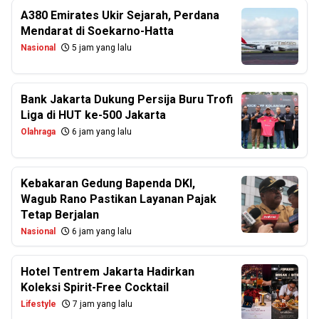
A380 Emirates Ukir Sejarah, Perdana
Mendarat di Soekarno-Hatta
Nasional
5 jam yang lalu
Bank Jakarta Dukung Persija Buru Trofi
Liga di HUT ke-500 Jakarta
Olahraga
6 jam yang lalu
Kebakaran Gedung Bapenda DKI,
Wagub Rano Pastikan Layanan Pajak
Tetap Berjalan
Nasional
6 jam yang lalu
Hotel Tentrem Jakarta Hadirkan
Koleksi Spirit-Free Cocktail
Lifestyle
7 jam yang lalu