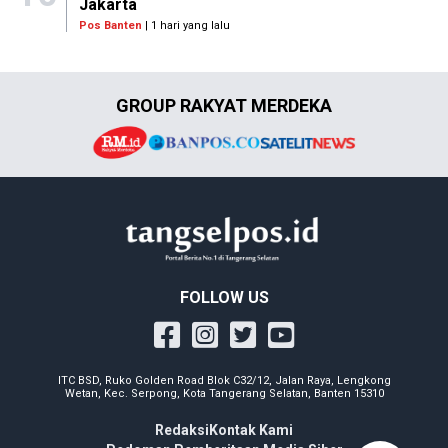
Jakarta
Pos Banten
| 1 hari yang lalu
GROUP RAKYAT MERDEKA
FOLLOW US
ITC BSD, Ruko Golden Road Blok C32/12, Jalan Raya, Lengkong
Wetan, Kec. Serpong, Kota Tangerang Selatan, Banten 15310
Redaksi
Kontak Kami