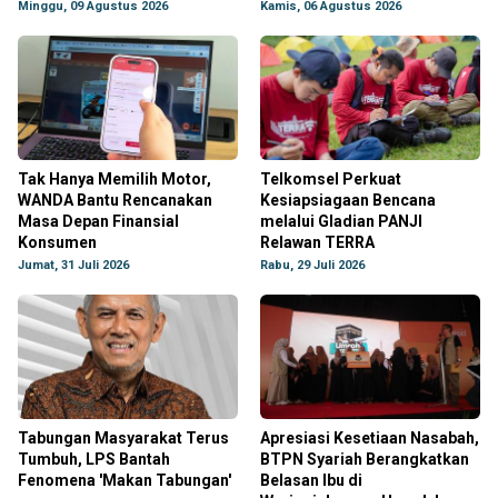
Minggu, 09 Agustus 2026
Kamis, 06 Agustus 2026
Tak Hanya Memilih Motor,
Telkomsel Perkuat
WANDA Bantu Rencanakan
Kesiapsiagaan Bencana
Masa Depan Finansial
melalui Gladian PANJI
Konsumen
Relawan TERRA
Jumat, 31 Juli 2026
Rabu, 29 Juli 2026
Tabungan Masyarakat Terus
Apresiasi Kesetiaan Nasabah,
Tumbuh, LPS Bantah
BTPN Syariah Berangkatkan
Fenomena 'Makan Tabungan'
Belasan Ibu di