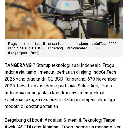
Frogs Indonesia, tampil mencuri perhatian di ajang IndoGriTech 2025
yang digelar di ICE BSD, Tangerang, 6?9 November 2025.?
(tangselpos.id/rmn)
TANGERANG
? Startup teknologi asal Indonesia, Frogs
Indonesia, tampil mencuri perhatian di ajang IndoGriTech
2025 yang digelar di ICE BSD, Tangerang, 6?9 November
2025. Lewat inovasi drone pertanian Sekar Agri, Frogs
Indonesia menegaskan komitmennya memperkuat
ketahanan pangan nasional melalui penerapan teknologi
modern di sektor pertanian.
Bergabung di booth Asosiasi Sistem & Teknologi Tanpa
Awak (ASTTA) dan Alsintani, Frogs Indonesia menampilkan