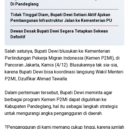
Di Pandeglang
Tidak Tinggal Diam, Bupati Dewi Setiani Aktif Ajukan
Pembangunan Infrastruktur Jalan ke Kementerian PU
Dewan Desak Bupati Dewi Segera Tetapkan Sekwan
Definitif
Salah satunya, Bupati Dewi blusukan ke Kementerian
Perlindungan Pekerja Migran Indonesia (Kemen P2MI), di
Pancoran Jakarta, Kamis (4/12). Blusukannya tak sia-sia,
karena Bupati Dewi bisa koordinasi langsung Wakil Menteri
P2MI, Dzulfikar Ahmad Tawalla.
Dalam pertemuan tersebut, Bupati Dewi meminta agar
berbagai program Kemen P2MI dapat digulirkan ke
Kabupaten Pandeglang, hal itu sebagai langkah strategis
untuk mengurangi angka pengangguran di daerah.
?Pengangguran di kami memang cukup tinggi, karena jumlah