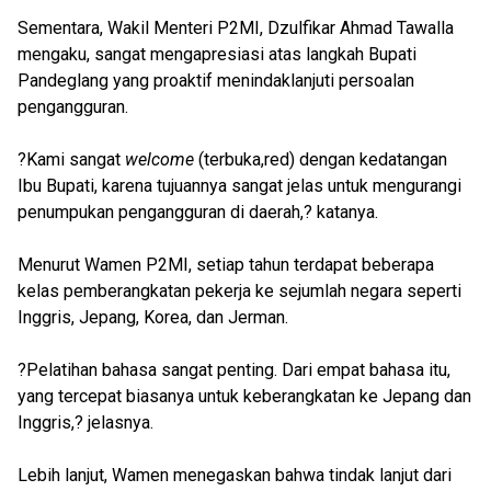
Sementara, Wakil Menteri P2MI, Dzulfikar Ahmad Tawalla
mengaku, sangat mengapresiasi atas langkah Bupati
Pandeglang yang proaktif menindaklanjuti persoalan
pengangguran.
?Kami sangat
welcome
(terbuka,red) dengan kedatangan
Ibu Bupati, karena tujuannya sangat jelas untuk mengurangi
penumpukan pengangguran di daerah,? katanya.
Menurut Wamen P2MI, setiap tahun terdapat beberapa
kelas pemberangkatan pekerja ke sejumlah negara seperti
Inggris, Jepang, Korea, dan Jerman.
?Pelatihan bahasa sangat penting. Dari empat bahasa itu,
yang tercepat biasanya untuk keberangkatan ke Jepang dan
Inggris,? jelasnya.
Lebih lanjut, Wamen menegaskan bahwa tindak lanjut dari