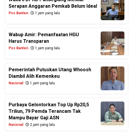
Serapan Anggaran Pemkab Belum Ideal
Pos Banten
1 jam yang lalu
Wabup Amir: Pemanfaatan HGU
Harus Transparan
Pos Banten
1 jam yang lalu
Pemerintah Putuskan Utang Whoosh
Diambil Alih Kemenkeu
Nasional
1 jam yang lalu
Purbaya Gelontorkan Top Up Rp20,5
Triliun, 79 Pemda Terancam Tak
Mampu Bayar Gaji ASN
Nasional
2 jam yang lalu