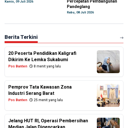
Percepatan Pembangunan
Kamis, 09 Juli 2026
Pandeglang
Rabu, 08 Juli 2026
Berita Terkini
20 Peserta Pendidikan Kaligrafi
Dikirim Ke Lemka Sukabumi
Pos Banten
8 menit yang lalu
Pemprov Tata Kawasan Zona
Industri Serang Barat
Pos Banten
25 menit yang lalu
Jelang HUT RI, Operasi Pembersihan
Median Jalan Digencarkan