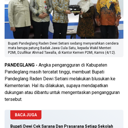
Bupati Pandeglang Raden Dewi Setiani sedang menyerahkan cendera
mata berupa patung Badak Jawa Cula Satu, kepada Wakil Menteri
P2MI, Dzulfikar Ahmad Tawalla, di Kantor Kemen P2MI, Kamis (4/12).
PANDEGLANG -
Angka pengangguran di Kabupaten
Pandeglang masih tercatat tinggi, membuat Bupati
Pandeglang Raden Dewi Setiani melakukan blusukan ke
Kementerian. Hal itu dilakukan, supaya mendapatkan
dukungan atau dibantu untuk mengentaskan pengangguran
tersebut.
BACA JUGA
Bupati Dewi Cek Sarana Dan Prasarana Setiap Sekolah