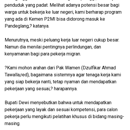
penduduk yang padat. Melihat adanya potensi besar bagi
warga untuk bekerja ke luar negeri, kami berharap program
yang ada di Kemen P2MI bisa didorong masuk ke
Pandeglang,? katanya.
Menurutnya, meski peluang kerja luar negeri cukup besar.
Namun dia menilai pentingnya perlindungan, dan
kenyamanan bagi para pekerja migran.
?Kami mohon arahan dari Pak Wamen (Dzulfikar Ahmad
Tawalla,red), bagaimana sistemnya agar tenaga kerja kami
yang siap bekerja nanti, tetap nyaman dan mendapatkan
pekerjaan yang sesuai,? harapannya.
Bupati Dewi menyebutkan bahwa untuk mendapatkan
pekerjaan yang layak dan sesuai kompetensi, para calon
pekerja perlu mengikuti pelatihan khusus di bidang masing-
masing.