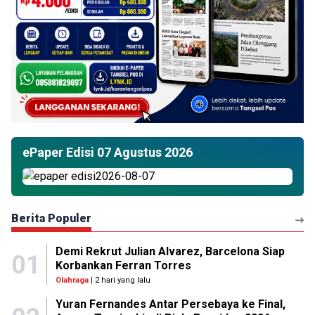
ePaper Edisi 07 Agustus 2026
Berita Populer
Demi Rekrut Julian Alvarez, Barcelona Siap
01
Korbankan Ferran Torres
Olahraga
| 2 hari yang lalu
Yuran Fernandes Antar Persebaya ke Final,