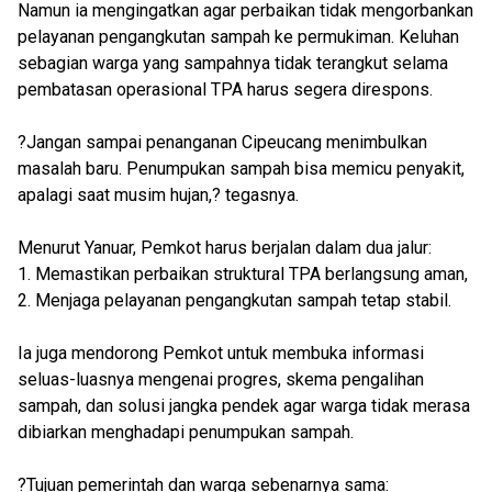
Namun ia mengingatkan agar perbaikan tidak mengorbankan
pelayanan pengangkutan sampah ke permukiman. Keluhan
sebagian warga yang sampahnya tidak terangkut selama
pembatasan operasional TPA harus segera direspons.
?Jangan sampai penanganan Cipeucang menimbulkan
masalah baru. Penumpukan sampah bisa memicu penyakit,
apalagi saat musim hujan,? tegasnya.
Menurut Yanuar, Pemkot harus berjalan dalam dua jalur:
1. Memastikan perbaikan struktural TPA berlangsung aman,
2. Menjaga pelayanan pengangkutan sampah tetap stabil.
Ia juga mendorong Pemkot untuk membuka informasi
seluas-luasnya mengenai progres, skema pengalihan
sampah, dan solusi jangka pendek agar warga tidak merasa
dibiarkan menghadapi penumpukan sampah.
?Tujuan pemerintah dan warga sebenarnya sama: