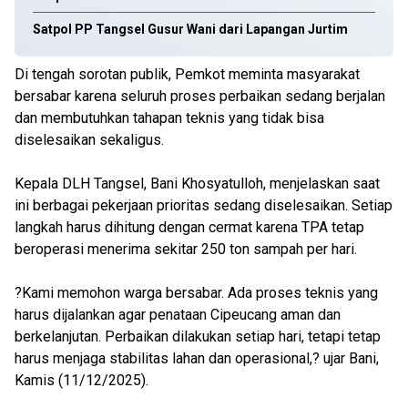
Satpol PP Tangsel Gusur Wani dari Lapangan Jurtim
Di tengah sorotan publik, Pemkot meminta masyarakat
bersabar karena seluruh proses perbaikan sedang berjalan
dan membutuhkan tahapan teknis yang tidak bisa
diselesaikan sekaligus.
Kepala DLH Tangsel, Bani Khosyatulloh, menjelaskan saat
ini berbagai pekerjaan prioritas sedang diselesaikan. Setiap
langkah harus dihitung dengan cermat karena TPA tetap
beroperasi menerima sekitar 250 ton sampah per hari.
?Kami memohon warga bersabar. Ada proses teknis yang
harus dijalankan agar penataan Cipeucang aman dan
berkelanjutan. Perbaikan dilakukan setiap hari, tetapi tetap
harus menjaga stabilitas lahan dan operasional,? ujar Bani,
Kamis (11/12/2025).