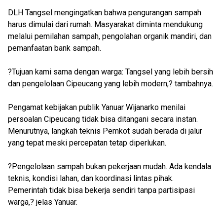
DLH Tangsel mengingatkan bahwa pengurangan sampah
harus dimulai dari rumah. Masyarakat diminta mendukung
melalui pemilahan sampah, pengolahan organik mandiri, dan
pemanfaatan bank sampah.
?Tujuan kami sama dengan warga: Tangsel yang lebih bersih
dan pengelolaan Cipeucang yang lebih modern,? tambahnya.
Pengamat kebijakan publik Yanuar Wijanarko menilai
persoalan Cipeucang tidak bisa ditangani secara instan.
Menurutnya, langkah teknis Pemkot sudah berada di jalur
yang tepat meski percepatan tetap diperlukan.
?Pengelolaan sampah bukan pekerjaan mudah. Ada kendala
teknis, kondisi lahan, dan koordinasi lintas pihak.
Pemerintah tidak bisa bekerja sendiri tanpa partisipasi
warga,? jelas Yanuar.