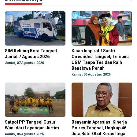
SIM Keliling Kota Tangsel
Kisah Inspiratif Santri
Jumat 7 Agustus 2026
Cireundeu Tangsel, Tembus
UGM Tanpa Tes dan Raih
Jumat, 07 Agustus 2026
Beasiswa Penuh
Kamis, 06 Agustus 2026
Satpol PP Tangsel Gusur
Benyamin Apresiasi Kinerja
Wani dari Lapangan Jurtim
Polres Tangsel, Ungkap 46
Juta Butir Obat Keras Ilegal
Kamis, 06 Agustus 2026