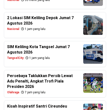
Nasional
53 menit yang lalu
2 Lokasi SIM Keliling Depok Jumat 7
Agustus 2026
Nasional
1 jam yang lalu
SIM Keliling Kota Tangsel Jumat 7
Agustus 2026
TangselCity
1 jam yang lalu
Persebaya Taklukkan Persib Lewat
Adu Penalti, Angkat Trofi Piala
Presiden 2026
Olahraga
7 jam yang lalu
Kisah Inspiratif Santri Cireundeu