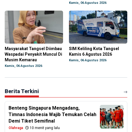
Kamis, 06 Agustus 2026
Masyarakat Tangsel Diimbau
SIM Keliling Kota Tangsel
Waspadai Penyakit Muncul Di
Kamis 6 Agustus 2026
Musim Kemarau
Kamis, 06 Agustus 2026
Kamis, 06 Agustus 2026
Berita Terkini
Benteng Singapura Mengadang,
Timnas Indonesia Wajib Temukan Celah
Demi Tiket Semifinal
Olahraga
10 menit yang lalu