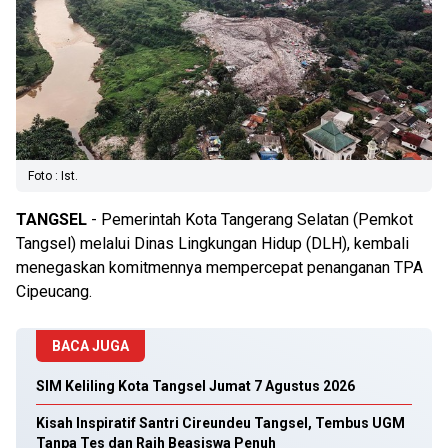
Foto : Ist.
TANGSEL
- Pemerintah Kota Tangerang Selatan (Pemkot
Tangsel) melalui Dinas Lingkungan Hidup (DLH), kembali
menegaskan komitmennya mempercepat penanganan TPA
Cipeucang.
BACA JUGA
SIM Keliling Kota Tangsel Jumat 7 Agustus 2026
Kisah Inspiratif Santri Cireundeu Tangsel, Tembus UGM
Tanpa Tes dan Raih Beasiswa Penuh