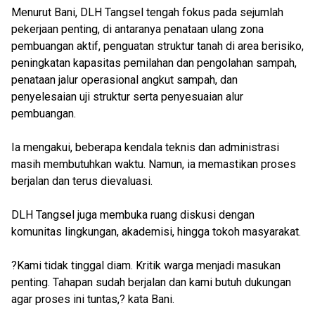
Menurut Bani, DLH Tangsel tengah fokus pada sejumlah
pekerjaan penting, di antaranya penataan ulang zona
pembuangan aktif, penguatan struktur tanah di area berisiko,
peningkatan kapasitas pemilahan dan pengolahan sampah,
penataan jalur operasional angkut sampah, dan
penyelesaian uji struktur serta penyesuaian alur
pembuangan.
Ia mengakui, beberapa kendala teknis dan administrasi
masih membutuhkan waktu. Namun, ia memastikan proses
berjalan dan terus dievaluasi.
DLH Tangsel juga membuka ruang diskusi dengan
komunitas lingkungan, akademisi, hingga tokoh masyarakat.
?Kami tidak tinggal diam. Kritik warga menjadi masukan
penting. Tahapan sudah berjalan dan kami butuh dukungan
agar proses ini tuntas,? kata Bani.