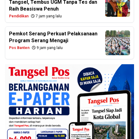
Tangsel, Tembus UGM Tanpa Tes dan
Raih Beasiswa Penuh
Pendidikan
7 jam yang lalu
Pemkot Serang Perkuat Pelaksanaan
Program Serang Mengaji
Pos Banten
9 jam yang lalu