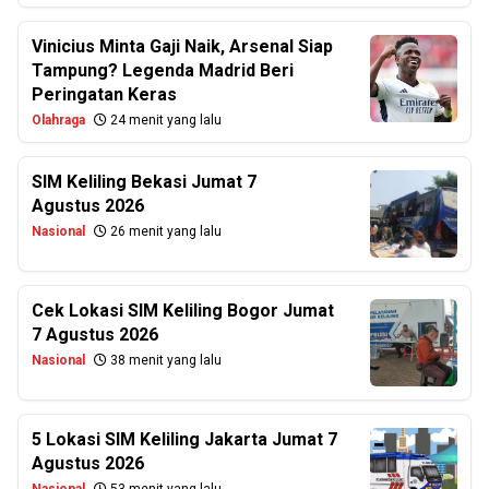
Vinicius Minta Gaji Naik, Arsenal Siap
Tampung? Legenda Madrid Beri
Peringatan Keras
Olahraga
24 menit yang lalu
SIM Keliling Bekasi Jumat 7
Agustus 2026
Nasional
26 menit yang lalu
Cek Lokasi SIM Keliling Bogor Jumat
7 Agustus 2026
Nasional
38 menit yang lalu
5 Lokasi SIM Keliling Jakarta Jumat 7
Agustus 2026