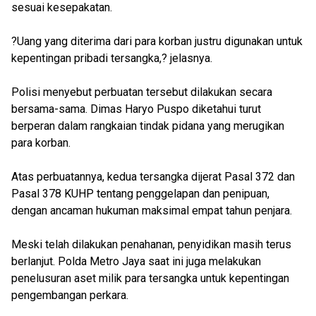
sesuai kesepakatan.
?Uang yang diterima dari para korban justru digunakan untuk
kepentingan pribadi tersangka,? jelasnya.
Polisi menyebut perbuatan tersebut dilakukan secara
bersama-sama. Dimas Haryo Puspo diketahui turut
berperan dalam rangkaian tindak pidana yang merugikan
para korban.
Atas perbuatannya, kedua tersangka dijerat Pasal 372 dan
Pasal 378 KUHP tentang penggelapan dan penipuan,
dengan ancaman hukuman maksimal empat tahun penjara.
Meski telah dilakukan penahanan, penyidikan masih terus
berlanjut. Polda Metro Jaya saat ini juga melakukan
penelusuran aset milik para tersangka untuk kepentingan
pengembangan perkara.