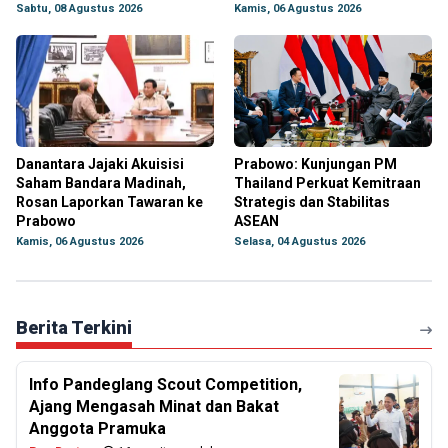
Sabtu, 08 Agustus 2026
Kamis, 06 Agustus 2026
Danantara Jajaki Akuisisi
Prabowo: Kunjungan PM
Saham Bandara Madinah,
Thailand Perkuat Kemitraan
Rosan Laporkan Tawaran ke
Strategis dan Stabilitas
Prabowo
ASEAN
Kamis, 06 Agustus 2026
Selasa, 04 Agustus 2026
Berita Terkini
Info Pandeglang Scout Competition,
Ajang Mengasah Minat dan Bakat
Anggota Pramuka