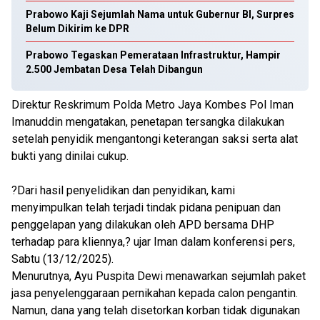
Prabowo Kaji Sejumlah Nama untuk Gubernur BI, Surpres
Belum Dikirim ke DPR
Prabowo Tegaskan Pemerataan Infrastruktur, Hampir
2.500 Jembatan Desa Telah Dibangun
Direktur Reskrimum Polda Metro Jaya Kombes Pol Iman
Imanuddin mengatakan, penetapan tersangka dilakukan
setelah penyidik mengantongi keterangan saksi serta alat
bukti yang dinilai cukup.
?Dari hasil penyelidikan dan penyidikan, kami
menyimpulkan telah terjadi tindak pidana penipuan dan
penggelapan yang dilakukan oleh APD bersama DHP
terhadap para kliennya,? ujar Iman dalam konferensi pers,
Sabtu (13/12/2025).
Menurutnya, Ayu Puspita Dewi menawarkan sejumlah paket
jasa penyelenggaraan pernikahan kepada calon pengantin.
Namun, dana yang telah disetorkan korban tidak digunakan