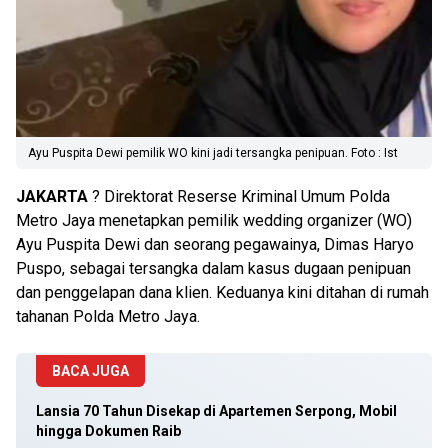
Ayu Puspita Dewi pemilik WO kini jadi tersangka penipuan. Foto : Ist
JAKARTA
? Direktorat Reserse Kriminal Umum Polda
Metro Jaya menetapkan pemilik wedding organizer (WO)
Ayu Puspita Dewi dan seorang pegawainya, Dimas Haryo
Puspo, sebagai tersangka dalam kasus dugaan penipuan
dan penggelapan dana klien. Keduanya kini ditahan di rumah
tahanan Polda Metro Jaya.
BACA JUGA
Lansia 70 Tahun Disekap di Apartemen Serpong, Mobil
hingga Dokumen Raib