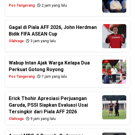
Pos Tangerang
2 jam yang lalu
Gagal di Piala AFF 2026, John Herdman
Bidik FIFA ASEAN Cup
Olahraga
3 jam yang lalu
Wabup Intan Ajak Warga Kelapa Dua
Perkuat Gotong Royong
Pos Tangerang
7 jam yang lalu
Erick Thohir Apresiasi Perjuangan
Garuda, PSSI Siapkan Evaluasi Usai
Tersingkir dari Piala AFF 2026
Olahraga
9 jam yang lalu