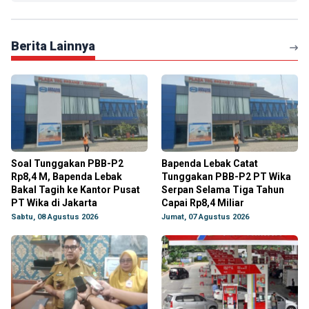
Berita Lainnya
Soal Tunggakan PBB-P2
Bapenda Lebak Catat
Rp8,4 M, Bapenda Lebak
Tunggakan PBB-P2 PT Wika
Bakal Tagih ke Kantor Pusat
Serpan Selama Tiga Tahun
PT Wika di Jakarta
Capai Rp8,4 Miliar
Sabtu, 08 Agustus 2026
Jumat, 07 Agustus 2026