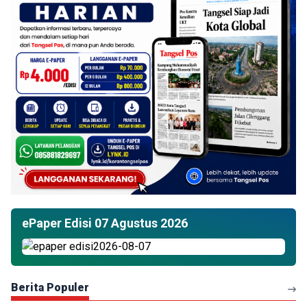
ePaper Edisi 07 Agustus 2026
Berita Populer