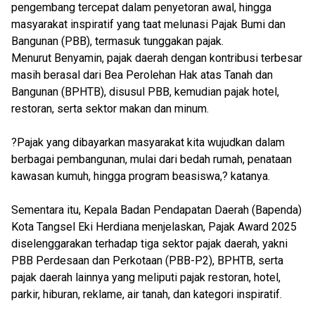
pengembang tercepat dalam penyetoran awal, hingga
masyarakat inspiratif yang taat melunasi Pajak Bumi dan
Bangunan (PBB), termasuk tunggakan pajak.
Menurut Benyamin, pajak daerah dengan kontribusi terbesar
masih berasal dari Bea Perolehan Hak atas Tanah dan
Bangunan (BPHTB), disusul PBB, kemudian pajak hotel,
restoran, serta sektor makan dan minum.
?Pajak yang dibayarkan masyarakat kita wujudkan dalam
berbagai pembangunan, mulai dari bedah rumah, penataan
kawasan kumuh, hingga program beasiswa,? katanya.
Sementara itu, Kepala Badan Pendapatan Daerah (Bapenda)
Kota Tangsel Eki Herdiana menjelaskan, Pajak Award 2025
diselenggarakan terhadap tiga sektor pajak daerah, yakni
PBB Perdesaan dan Perkotaan (PBB-P2), BPHTB, serta
pajak daerah lainnya yang meliputi pajak restoran, hotel,
parkir, hiburan, reklame, air tanah, dan kategori inspiratif.