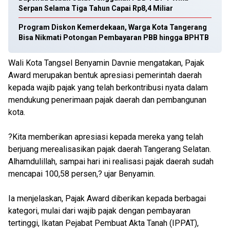
Serpan Selama Tiga Tahun Capai Rp8,4 Miliar
Program Diskon Kemerdekaan, Warga Kota Tangerang
Bisa Nikmati Potongan Pembayaran PBB hingga BPHTB
Wali Kota Tangsel Benyamin Davnie mengatakan, Pajak
Award merupakan bentuk apresiasi pemerintah daerah
kepada wajib pajak yang telah berkontribusi nyata dalam
mendukung penerimaan pajak daerah dan pembangunan
kota.
?Kita memberikan apresiasi kepada mereka yang telah
berjuang merealisasikan pajak daerah Tangerang Selatan.
Alhamdulillah, sampai hari ini realisasi pajak daerah sudah
mencapai 100,58 persen,? ujar Benyamin.
Ia menjelaskan, Pajak Award diberikan kepada berbagai
kategori, mulai dari wajib pajak dengan pembayaran
tertinggi, Ikatan Pejabat Pembuat Akta Tanah (IPPAT),