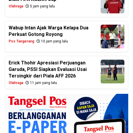
Olahraga
5 jam yang lalu
Wabup Intan Ajak Warga Kelapa Dua
Perkuat Gotong Royong
Pos Tangerang
10 jam yang lalu
Erick Thohir Apresiasi Perjuangan
Garuda, PSSI Siapkan Evaluasi Usai
Tersingkir dari Piala AFF 2026
Olahraga
11 jam yang lalu