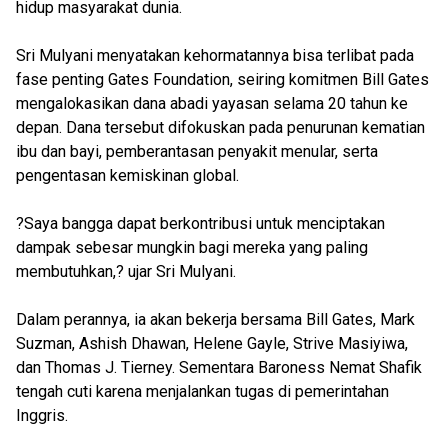
hidup masyarakat dunia.
Sri Mulyani menyatakan kehormatannya bisa terlibat pada
fase penting Gates Foundation, seiring komitmen Bill Gates
mengalokasikan dana abadi yayasan selama 20 tahun ke
depan. Dana tersebut difokuskan pada penurunan kematian
ibu dan bayi, pemberantasan penyakit menular, serta
pengentasan kemiskinan global.
?Saya bangga dapat berkontribusi untuk menciptakan
dampak sebesar mungkin bagi mereka yang paling
membutuhkan,? ujar Sri Mulyani.
Dalam perannya, ia akan bekerja bersama Bill Gates, Mark
Suzman, Ashish Dhawan, Helene Gayle, Strive Masiyiwa,
dan Thomas J. Tierney. Sementara Baroness Nemat Shafik
tengah cuti karena menjalankan tugas di pemerintahan
Inggris.