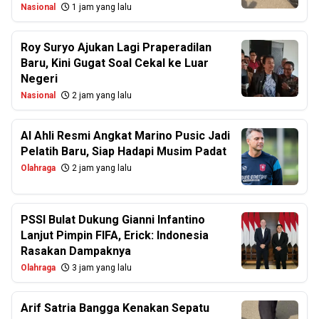
Nasional
1 jam yang lalu
Roy Suryo Ajukan Lagi Praperadilan
Baru, Kini Gugat Soal Cekal ke Luar
Negeri
Nasional
2 jam yang lalu
Al Ahli Resmi Angkat Marino Pusic Jadi
Pelatih Baru, Siap Hadapi Musim Padat
Olahraga
2 jam yang lalu
PSSI Bulat Dukung Gianni Infantino
Lanjut Pimpin FIFA, Erick: Indonesia
Rasakan Dampaknya
Olahraga
3 jam yang lalu
Arif Satria Bangga Kenakan Sepatu