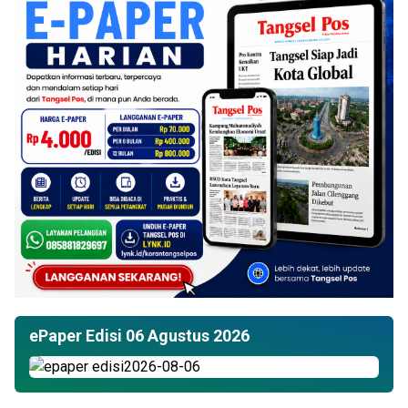
ePaper Edisi 06 Agustus 2026