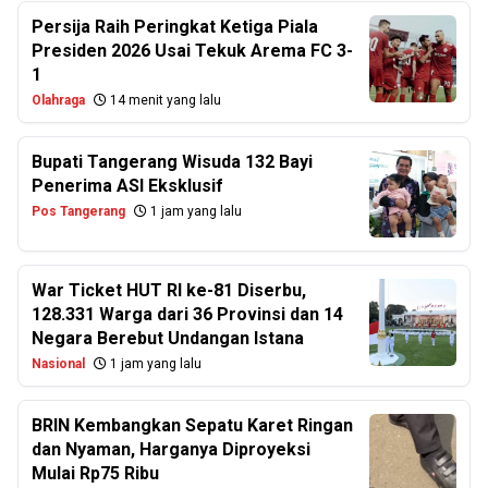
Persija Raih Peringkat Ketiga Piala
Presiden 2026 Usai Tekuk Arema FC 3-
1
Olahraga
14 menit yang lalu
Bupati Tangerang Wisuda 132 Bayi
Penerima ASI Eksklusif
Pos Tangerang
1 jam yang lalu
War Ticket HUT RI ke-81 Diserbu,
128.331 Warga dari 36 Provinsi dan 14
Negara Berebut Undangan Istana
Nasional
1 jam yang lalu
BRIN Kembangkan Sepatu Karet Ringan
dan Nyaman, Harganya Diproyeksi
Mulai Rp75 Ribu