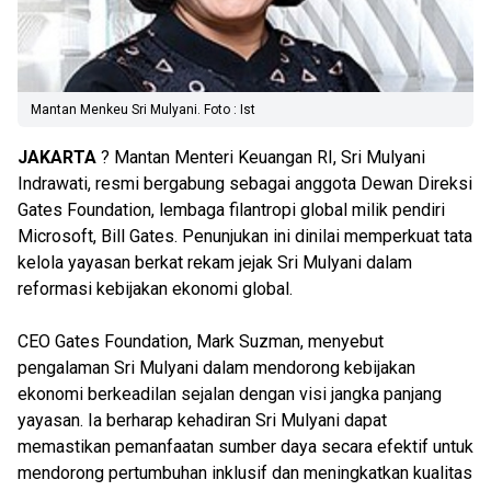
Mantan Menkeu Sri Mulyani. Foto : Ist
JAKARTA
? Mantan Menteri Keuangan RI, Sri Mulyani
Indrawati, resmi bergabung sebagai anggota Dewan Direksi
Gates Foundation, lembaga filantropi global milik pendiri
Microsoft, Bill Gates. Penunjukan ini dinilai memperkuat tata
kelola yayasan berkat rekam jejak Sri Mulyani dalam
reformasi kebijakan ekonomi global.
CEO Gates Foundation, Mark Suzman, menyebut
pengalaman Sri Mulyani dalam mendorong kebijakan
ekonomi berkeadilan sejalan dengan visi jangka panjang
yayasan. Ia berharap kehadiran Sri Mulyani dapat
memastikan pemanfaatan sumber daya secara efektif untuk
mendorong pertumbuhan inklusif dan meningkatkan kualitas