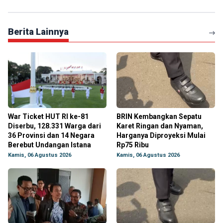
Berita Lainnya
War Ticket HUT RI ke-81
BRIN Kembangkan Sepatu
Diserbu, 128.331 Warga dari
Karet Ringan dan Nyaman,
36 Provinsi dan 14 Negara
Harganya Diproyeksi Mulai
Berebut Undangan Istana
Rp75 Ribu
Kamis, 06 Agustus 2026
Kamis, 06 Agustus 2026