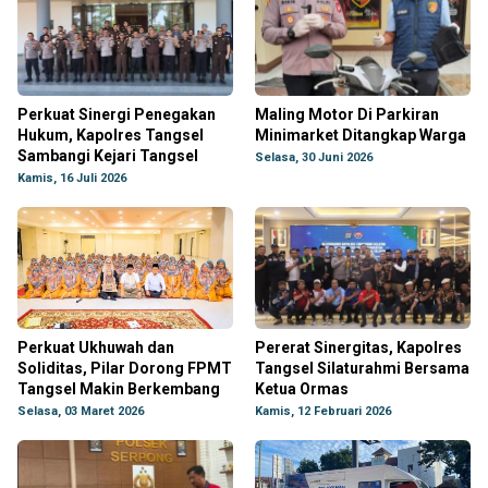
Perkuat Sinergi Penegakan
Maling Motor Di Parkiran
Hukum, Kapolres Tangsel
Minimarket Ditangkap Warga
Sambangi Kejari Tangsel
Selasa, 30 Juni 2026
Kamis, 16 Juli 2026
Perkuat Ukhuwah dan
Pererat Sinergitas, Kapolres
Soliditas, Pilar Dorong FPMT
Tangsel Silaturahmi Bersama
Tangsel Makin Berkembang
Ketua Ormas
Selasa, 03 Maret 2026
Kamis, 12 Februari 2026