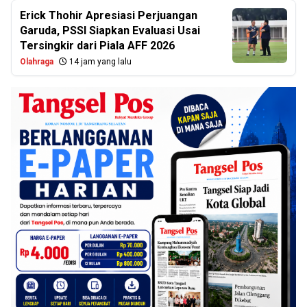
Erick Thohir Apresiasi Perjuangan
Garuda, PSSI Siapkan Evaluasi Usai
Tersingkir dari Piala AFF 2026
Olahraga
14 jam yang lalu