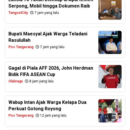
Serpong, Mobil hingga Dokumen Raib
TangselCity
7 jam yang lalu
Bupati Maesyal Ajak Warga Teladani
Rasulullah
Pos Tangerang
7 jam yang lalu
Gagal di Piala AFF 2026, John Herdman
Bidik FIFA ASEAN Cup
Olahraga
8 jam yang lalu
Wabup Intan Ajak Warga Kelapa Dua
Perkuat Gotong Royong
Pos Tangerang
12 jam yang lalu