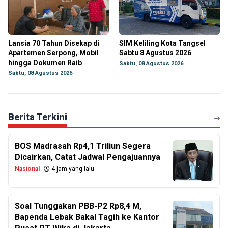
Lansia 70 Tahun Disekap di
SIM Keliling Kota Tangsel
Apartemen Serpong, Mobil
Sabtu 8 Agustus 2026
hingga Dokumen Raib
Sabtu, 08 Agustus 2026
Sabtu, 08 Agustus 2026
Berita Terkini
BOS Madrasah Rp4,1 Triliun Segera
Dicairkan, Catat Jadwal Pengajuannya
Nasional
4 jam yang lalu
Soal Tunggakan PBB-P2 Rp8,4 M,
Bapenda Lebak Bakal Tagih ke Kantor