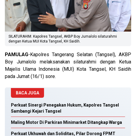
SILATURAHIM. Kapolres Tangsel, AKBP Boy Jumalolo silaturahmi
dengan Ketua MUI Kota Tangsel, KH Saidih.
PAMULAG
-Kapolres Tangerang Selatan (Tangsel), AKBP
Boy Jumalolo melaksanakan silaturahmi dengan Ketua
Majelis Ulama Indonesia (MUI) Kota Tangsel, KH Saidih
pada Jumat (16/1) sore.
BACA JUGA
Perkuat Sinergi Penegakan Hukum, Kapolres Tangsel
Sambangi Kejari Tangsel
Maling Motor Di Parkiran Minimarket Ditangkap Warga
Perkuat Ukhuwah dan Soliditas, Pilar Dorong FPMT