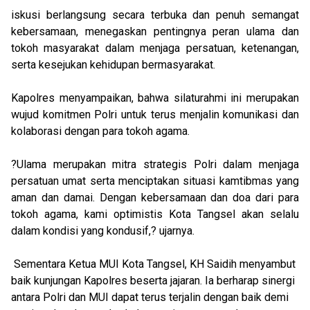
iskusi berlangsung secara terbuka dan penuh semangat
kebersamaan, menegaskan pentingnya peran ulama dan
tokoh masyarakat dalam menjaga persatuan, ketenangan,
serta kesejukan kehidupan bermasyarakat.
Kapolres menyampaikan, bahwa silaturahmi ini merupakan
wujud komitmen Polri untuk terus menjalin komunikasi dan
kolaborasi dengan para tokoh agama.
?Ulama merupakan mitra strategis Polri dalam menjaga
persatuan umat serta menciptakan situasi kamtibmas yang
aman dan damai. Dengan kebersamaan dan doa dari para
tokoh agama, kami optimistis Kota Tangsel akan selalu
dalam kondisi yang kondusif,? ujarnya.
Sementara Ketua MUI Kota Tangsel, KH Saidih menyambut
baik kunjungan Kapolres beserta jajaran. Ia berharap sinergi
antara Polri dan MUI dapat terus terjalin dengan baik demi