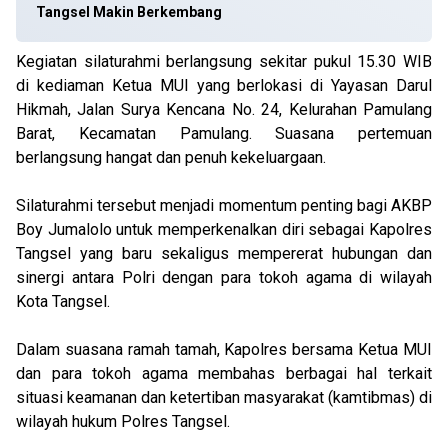
Tangsel Makin Berkembang
Kegiatan silaturahmi berlangsung sekitar pukul 15.30 WIB
di kediaman Ketua MUI yang berlokasi di Yayasan Darul
Hikmah, Jalan Surya Kencana No. 24, Kelurahan Pamulang
Barat, Kecamatan Pamulang. Suasana pertemuan
berlangsung hangat dan penuh kekeluargaan.
Silaturahmi tersebut menjadi momentum penting bagi AKBP
Boy Jumalolo untuk memperkenalkan diri sebagai Kapolres
Tangsel yang baru sekaligus mempererat hubungan dan
sinergi antara Polri dengan para tokoh agama di wilayah
Kota Tangsel.
Dalam suasana ramah tamah, Kapolres bersama Ketua MUI
dan para tokoh agama membahas berbagai hal terkait
situasi keamanan dan ketertiban masyarakat (kamtibmas) di
wilayah hukum Polres Tangsel.