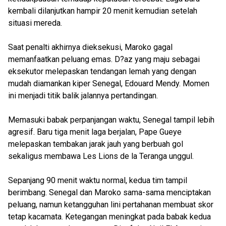
kembali dilanjutkan hampir 20 menit kemudian setelah
situasi mereda.
Saat penalti akhirnya dieksekusi, Maroko gagal
memanfaatkan peluang emas. D?az yang maju sebagai
eksekutor melepaskan tendangan lemah yang dengan
mudah diamankan kiper Senegal, Edouard Mendy. Momen
ini menjadi titik balik jalannya pertandingan.
Memasuki babak perpanjangan waktu, Senegal tampil lebih
agresif. Baru tiga menit laga berjalan, Pape Gueye
melepaskan tembakan jarak jauh yang berbuah gol
sekaligus membawa Les Lions de la Teranga unggul.
Sepanjang 90 menit waktu normal, kedua tim tampil
berimbang. Senegal dan Maroko sama-sama menciptakan
peluang, namun ketangguhan lini pertahanan membuat skor
tetap kacamata. Ketegangan meningkat pada babak kedua