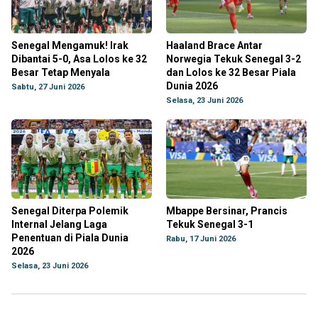
Senegal Mengamuk! Irak
Haaland Brace Antar
Dibantai 5-0, Asa Lolos ke 32
Norwegia Tekuk Senegal 3-2
Besar Tetap Menyala
dan Lolos ke 32 Besar Piala
Dunia 2026
Sabtu, 27 Juni 2026
Selasa, 23 Juni 2026
Senegal Diterpa Polemik
Mbappe Bersinar, Prancis
Internal Jelang Laga
Tekuk Senegal 3-1
Penentuan di Piala Dunia
Rabu, 17 Juni 2026
2026
Selasa, 23 Juni 2026