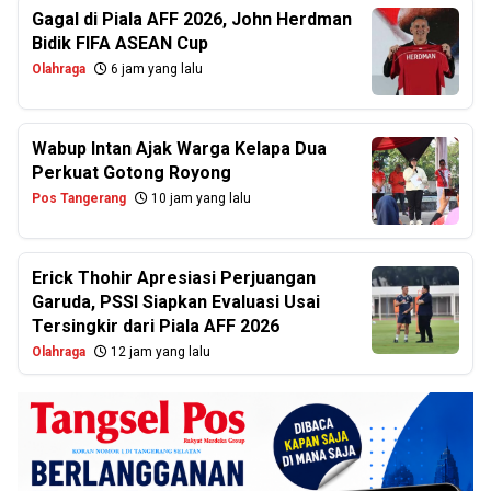
Gagal di Piala AFF 2026, John Herdman
Bidik FIFA ASEAN Cup
Olahraga
6 jam yang lalu
Wabup Intan Ajak Warga Kelapa Dua
Perkuat Gotong Royong
Pos Tangerang
10 jam yang lalu
Erick Thohir Apresiasi Perjuangan
Garuda, PSSI Siapkan Evaluasi Usai
Tersingkir dari Piala AFF 2026
Olahraga
12 jam yang lalu