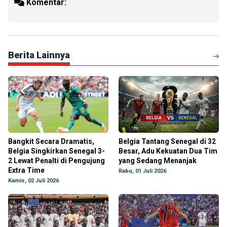
Komentar:
Berita Lainnya
Bangkit Secara Dramatis,
Belgia Tantang Senegal di 32
Belgia Singkirkan Senegal 3-
Besar, Adu Kekuatan Dua Tim
2 Lewat Penalti di Pengujung
yang Sedang Menanjak
Extra Time
Rabu, 01 Juli 2026
Kamis, 02 Juli 2026