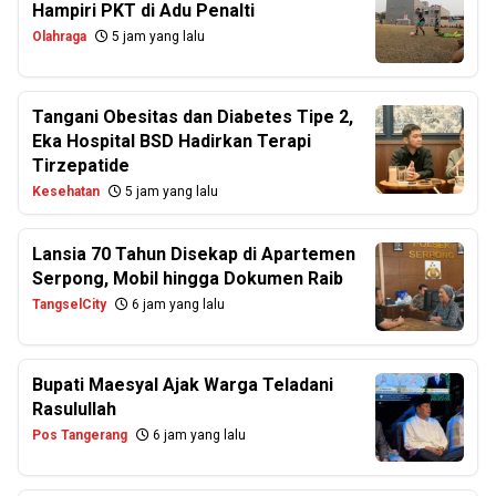
Hampiri PKT di Adu Penalti
Olahraga
5 jam yang lalu
Tangani Obesitas dan Diabetes Tipe 2,
Eka Hospital BSD Hadirkan Terapi
Tirzepatide
Kesehatan
5 jam yang lalu
Lansia 70 Tahun Disekap di Apartemen
Serpong, Mobil hingga Dokumen Raib
TangselCity
6 jam yang lalu
Bupati Maesyal Ajak Warga Teladani
Rasulullah
Pos Tangerang
6 jam yang lalu