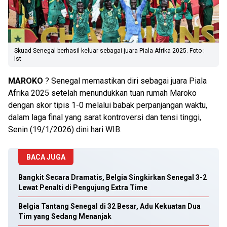
Skuad Senegal berhasil keluar sebagai juara Piala Afrika 2025. Foto :
Ist
MAROKO
? Senegal memastikan diri sebagai juara Piala
Afrika 2025 setelah menundukkan tuan rumah Maroko
dengan skor tipis 1-0 melalui babak perpanjangan waktu,
dalam laga final yang sarat kontroversi dan tensi tinggi,
Senin (19/1/2026) dini hari WIB.
BACA JUGA
Bangkit Secara Dramatis, Belgia Singkirkan Senegal 3-2
Lewat Penalti di Pengujung Extra Time
Belgia Tantang Senegal di 32 Besar, Adu Kekuatan Dua
Tim yang Sedang Menanjak