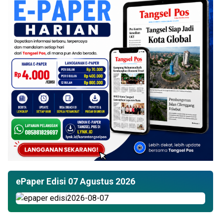
ePaper Edisi 07 Agustus 2026