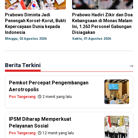
Prabowo Diminta Jadi
Prabowo Hadiri Zikir dan Doa
Penengah Korsel-Korut, Bukti
Kebangsaan di Monas Malam
Kepercayaan Dunia kepada
Ini, 1.263 Personel Gabungan
Indonesia
Disiagakan
Minggu, 02 Agustus 2026
Sabtu, 01 Agustus 2026
Berita Terkini
Pemkot Percepat Pengembangan
Aerotropolis
Pos Tangerang
2 menit yang lalu
IPSM Diharap Memperkuat
Pelayanan Sosial
Pos Tangerang
12 menit yang lalu