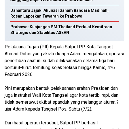
Danantara Jajaki Akuisisi Saham Bandara Madinah,
Rosan Laporkan Tawaran ke Prabowo
Prabowo: Kunjungan PM Thailand Perkuat Kemitraan
Strategis dan Stabilitas ASEAN
Pelaksana Tugas (Plt) Kepala Satpol PP Kota Tangsel,
Ahmad Dohiri yang akrab disapa Adam mengatakan, operasi
penertiban saat ini sudah dilaksanakan selama tiga hari
berturut-turut, terhitung sejak Selasa hingga Kamis, 4?6
Februari 2026.
?Ini merupakan bentuk pelaksanaan arahan Presiden dan
juga instruksi Wali Kota Tangsel agar kota tertib, rapi, dan
tidak semerawut akibat spanduk yang melanggar aturan,?
ujar Adam kepada Tangsel Pos, Sabtu (7/2).
Dari hasil operasi tersebut, Satpol PP berhasil