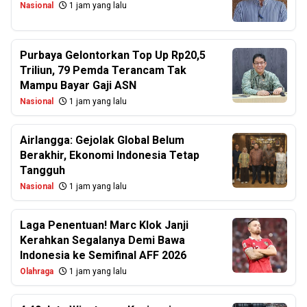
Nasional
1 jam yang lalu
Purbaya Gelontorkan Top Up Rp20,5
Triliun, 79 Pemda Terancam Tak
Mampu Bayar Gaji ASN
Nasional
1 jam yang lalu
Airlangga: Gejolak Global Belum
Berakhir, Ekonomi Indonesia Tetap
Tangguh
Nasional
1 jam yang lalu
Laga Penentuan! Marc Klok Janji
Kerahkan Segalanya Demi Bawa
Indonesia ke Semifinal AFF 2026
Olahraga
1 jam yang lalu