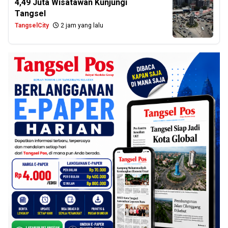
4,49 Juta Wisatawan Kunjungi
Tangsel
TangselCity
2 jam yang lalu