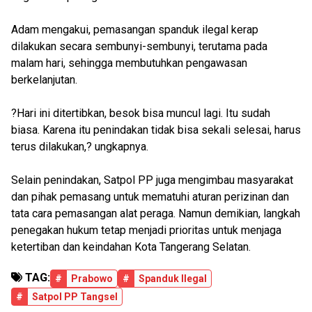
Adam mengakui, pemasangan spanduk ilegal kerap
dilakukan secara sembunyi-sembunyi, terutama pada
malam hari, sehingga membutuhkan pengawasan
berkelanjutan.
?Hari ini ditertibkan, besok bisa muncul lagi. Itu sudah
biasa. Karena itu penindakan tidak bisa sekali selesai, harus
terus dilakukan,? ungkapnya.
Selain penindakan, Satpol PP juga mengimbau masyarakat
dan pihak pemasang untuk mematuhi aturan perizinan dan
tata cara pemasangan alat peraga. Namun demikian, langkah
penegakan hukum tetap menjadi prioritas untuk menjaga
ketertiban dan keindahan Kota Tangerang Selatan.
TAG:
#
Prabowo
#
Spanduk Ilegal
#
Satpol PP Tangsel