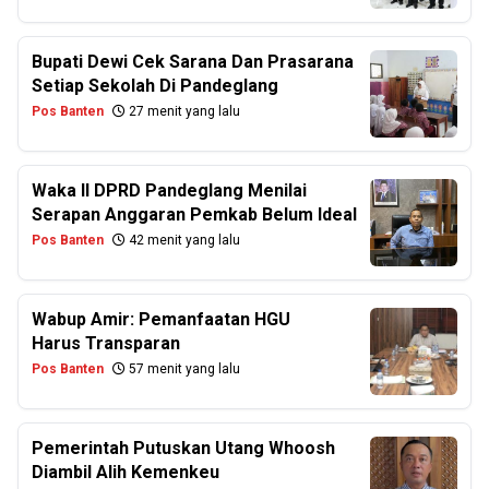
Bupati Dewi Cek Sarana Dan Prasarana
Setiap Sekolah Di Pandeglang
Pos Banten
27 menit yang lalu
Waka II DPRD Pandeglang Menilai
Serapan Anggaran Pemkab Belum Ideal
Pos Banten
42 menit yang lalu
Wabup Amir: Pemanfaatan HGU
Harus Transparan
Pos Banten
57 menit yang lalu
Pemerintah Putuskan Utang Whoosh
Diambil Alih Kemenkeu