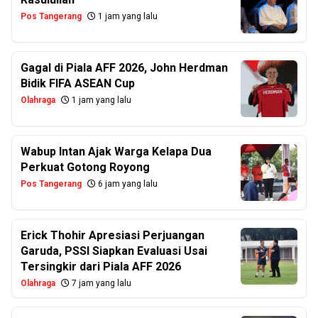
Pos Tangerang
1 jam yang lalu
Gagal di Piala AFF 2026, John Herdman
Bidik FIFA ASEAN Cup
Olahraga
1 jam yang lalu
Wabup Intan Ajak Warga Kelapa Dua
Perkuat Gotong Royong
Pos Tangerang
6 jam yang lalu
Erick Thohir Apresiasi Perjuangan
Garuda, PSSI Siapkan Evaluasi Usai
Tersingkir dari Piala AFF 2026
Olahraga
7 jam yang lalu