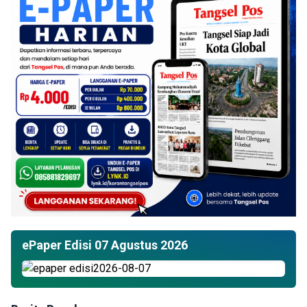
ePaper Edisi 07 Agustus 2026