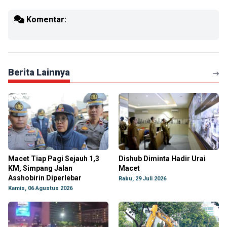
Komentar:
Berita Lainnya
Macet Tiap Pagi Sejauh 1,3
Dishub Diminta Hadir Urai
KM, Simpang Jalan
Macet
Asshobirin Diperlebar
Rabu, 29 Juli 2026
Kamis, 06 Agustus 2026