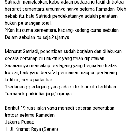
Satriadi menjelaskan, keberadaan pedagang takjil di trotoar
bersifat sementara, umumnya hanya selama Ramadan. Oleh
sebab itu, kata Satriadi pendekatannya adalah penataan,
bukan pelarangan total.
?Kan itu cuma sementara, kadang-kadang cuma sebulan.
Dalam sebulan itu saja,? ujarnya.
Menurut Satriadi, penertiban sudah berjalan dan dilakukan
secara bertahap di titik-titik yang telah dipetakan.
Sasarannya mencakup pedagang yang berjualan di atas
trotoar, baik yang bersifat permanen maupun pedagang
keliling, serta parkir liar.
"Pedagang-pedagang yang ada di trotoar kita tertibkan.
Termasuk parkir liar juga," ujarnya.
Berikut 19 ruas jalan yang menjadi sasaran penertiban
trotoar selama Ramadan:
Jakarta Pusat:
1. Jl. Kramat Raya (Senen)