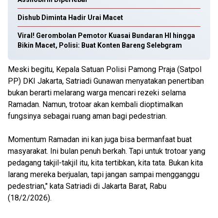
Dishub Diminta Hadir Urai Macet
Viral! Gerombolan Pemotor Kuasai Bundaran HI hingga
Bikin Macet, Polisi: Buat Konten Bareng Selebgram
Meski begitu, Kepala Satuan Polisi Pamong Praja (Satpol
PP) DKI Jakarta, Satriadi Gunawan menyatakan penertiban
bukan berarti melarang warga mencari rezeki selama
Ramadan. Namun, trotoar akan kembali dioptimalkan
fungsinya sebagai ruang aman bagi pedestrian.
Momentum Ramadan ini kan juga bisa bermanfaat buat
masyarakat. Ini bulan penuh berkah. Tapi untuk trotoar yang
pedagang takjil-takjil itu, kita tertibkan, kita tata. Bukan kita
larang mereka berjualan, tapi jangan sampai mengganggu
pedestrian," kata Satriadi di Jakarta Barat, Rabu
(18/2/2026).