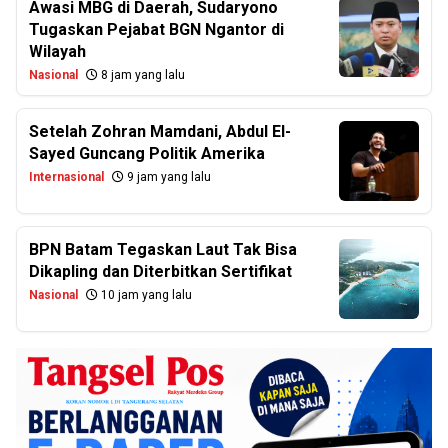
Awasi MBG di Daerah, Sudaryono
Tugaskan Pejabat BGN Ngantor di
Wilayah
Nasional
8 jam yang lalu
Setelah Zohran Mamdani, Abdul El-
Sayed Guncang Politik Amerika
Internasional
9 jam yang lalu
BPN Batam Tegaskan Laut Tak Bisa
Dikapling dan Diterbitkan Sertifikat
Nasional
10 jam yang lalu