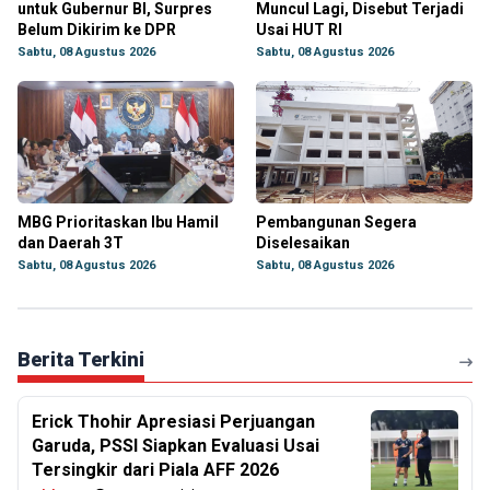
untuk Gubernur BI, Surpres
Muncul Lagi, Disebut Terjadi
Belum Dikirim ke DPR
Usai HUT RI
Sabtu, 08 Agustus 2026
Sabtu, 08 Agustus 2026
MBG Prioritaskan Ibu Hamil
Pembangunan Segera
dan Daerah 3T
Diselesaikan
Sabtu, 08 Agustus 2026
Sabtu, 08 Agustus 2026
Berita Terkini
Erick Thohir Apresiasi Perjuangan
Garuda, PSSI Siapkan Evaluasi Usai
Tersingkir dari Piala AFF 2026