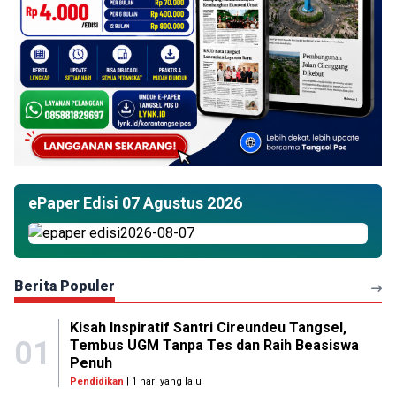
ePaper Edisi 07 Agustus 2026
Berita Populer
Kisah Inspiratif Santri Cireundeu Tangsel,
01
Tembus UGM Tanpa Tes dan Raih Beasiswa
Penuh
Pendidikan
| 1 hari yang lalu