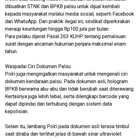
dibuatkan STNK dan BPKB palsu untuk dijual kembali
kepada masyarakat melalui media sosial, seperti Facebook
dan WhatsApp. Dari praktik ilegal ini, sindikat diperkirakan
meraup keuntungan hingga Rp100 juta per bulan.
Para pelaku dijerat Pasal 263 KUHP tentang pemalsuan
surat dengan ancaman hukuman penjara maksimal enam
tahun.
Waspadai Ciri Dokumen Palsu
Polri juga mengingatkan masyarakat untuk mengenali ciri
dokumen kendaraan palsu. Pada dokumen asli, hologram
BPKB berwarna abu-abu dan tidak berubah saat diterawang.
Kertasnya juga lebih tebal, serta dilengkapi barcode yang
dapat dipindai dan terhubung dengan sistem data
kepolisian.
Selain itu, lambang Polri pada dokumen asli terasa timbul
saat diraba dan terlihat jelas di bawah sinar ultraviolet.