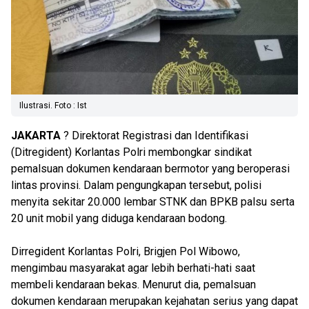
Ilustrasi. Foto : Ist
JAKARTA
? Direktorat Registrasi dan Identifikasi
(Ditregident) Korlantas Polri membongkar sindikat
pemalsuan dokumen kendaraan bermotor yang beroperasi
lintas provinsi. Dalam pengungkapan tersebut, polisi
menyita sekitar 20.000 lembar STNK dan BPKB palsu serta
20 unit mobil yang diduga kendaraan bodong.
Dirregident Korlantas Polri, Brigjen Pol Wibowo,
mengimbau masyarakat agar lebih berhati-hati saat
membeli kendaraan bekas. Menurut dia, pemalsuan
dokumen kendaraan merupakan kejahatan serius yang dapat