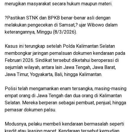
merugikan masyarakat secara hukum maupun materi.
?Pastikan STNK dan BPKB benar-benar asli dengan
melakukan pengecekan di Samsat,? ujar Wibowo dalam
keterangannya, Minggu (8/3/2026).
Kasus ini terungkap setelah Polda Kalimantan Selatan
membongkar jaringan pemalsuan dokumen kendaraan pada
Februari 2026. Sindikat tersebut diketahui beroperasi di
sejumlah wilayah, antara lain Jawa Tengah, Jawa Barat,
Jawa Timur, Yogyakarta, Bali, hingga Kalimantan.
Polisi telah mengamankan enam tersangka, masing-masing
empat orang di Jawa Tengah dan dua orang di Kalimantan
Selatan. Mereka berperan sebagai pembuat, penjual, hingga
pemasar dokumen palsu.
Modusnya, pelaku membeli kendaraan bermasalah seperti
kredit atau leasing macet. Kendaraan tersebut kemudian