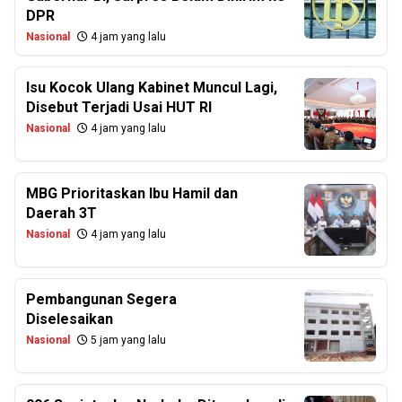
DPR
Nasional
4 jam yang lalu
Isu Kocok Ulang Kabinet Muncul Lagi,
Disebut Terjadi Usai HUT RI
Nasional
4 jam yang lalu
MBG Prioritaskan Ibu Hamil dan
Daerah 3T
Nasional
4 jam yang lalu
Pembangunan Segera
Diselesaikan
Nasional
5 jam yang lalu