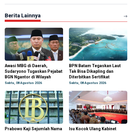
Berita Lainnya
Awasi MBG di Daerah,
BPN Batam Tegaskan Laut
Sudaryono Tugaskan Pejabat
Tak Bisa Dikapling dan
BGN Ngantor di Wilayah
Diterbitkan Sertifikat
Sabtu, 08 Agustus 2026
Sabtu, 08 Agustus 2026
Prabowo Kaji Sejumlah Nama
Isu Kocok Ulang Kabinet