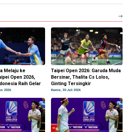
a Melaju ke
Taipei Open 2026: Garuda Muda
aipei Open 2026,
Bersinar, Thalita Cs Lolos,
donesia Raih Gelar
Ginting Tersingkir
us 2026
Kamis, 30 Juli 2026