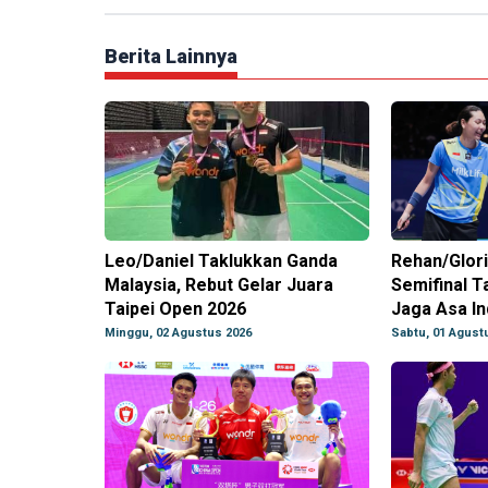
Berita Lainnya
Leo/Daniel Taklukkan Ganda
Rehan/Glori
Malaysia, Rebut Gelar Juara
Semifinal T
Taipei Open 2026
Jaga Asa In
Minggu, 02 Agustus 2026
Sabtu, 01 Agust