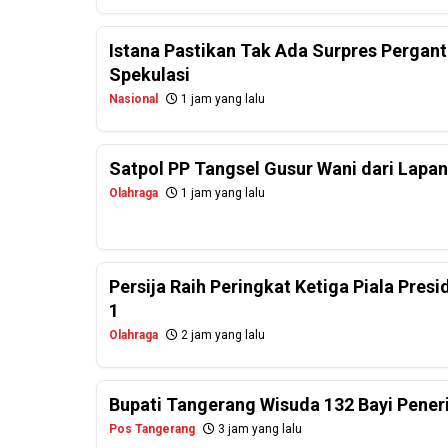
Istana Pastikan Tak Ada Surpres Perganti
Spekulasi
Nasional
1 jam yang lalu
Satpol PP Tangsel Gusur Wani dari Lapa
Olahraga
1 jam yang lalu
Persija Raih Peringkat Ketiga Piala Pres
1
Olahraga
2 jam yang lalu
Bupati Tangerang Wisuda 132 Bayi Pener
Pos Tangerang
3 jam yang lalu