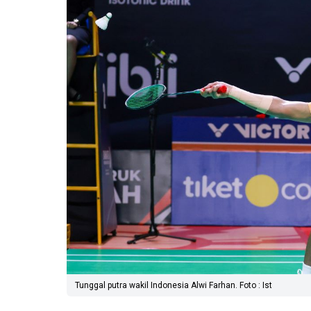
Tunggal putra wakil Indonesia Alwi Farhan. Foto : Ist