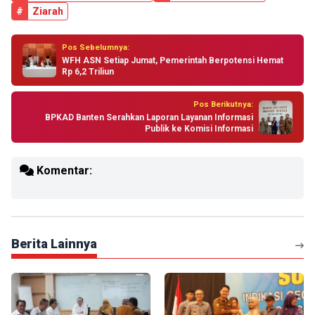
#
Ziarah
Pos Sebelumnya:
WFH ASN Setiap Jumat, Pemerintah Berpotensi Hemat
Rp 6,2 Triliun
Pos Berikutnya:
BPKAD Banten Serahkan Laporan Layanan Informasi
Publik ke Komisi Informasi
Komentar:
Berita Lainnya