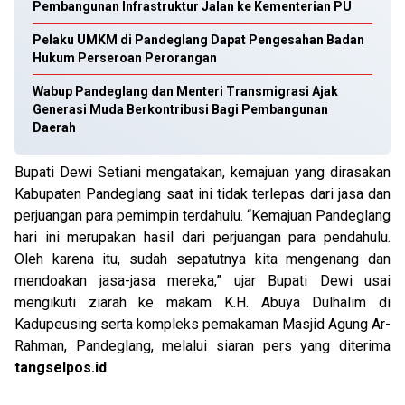
Pembangunan Infrastruktur Jalan ke Kementerian PU
Pelaku UMKM di Pandeglang Dapat Pengesahan Badan
Hukum Perseroan Perorangan
Wabup Pandeglang dan Menteri Transmigrasi Ajak
Generasi Muda Berkontribusi Bagi Pembangunan
Daerah
Bupati Dewi Setiani mengatakan, kemajuan yang dirasakan
Kabupaten Pandeglang saat ini tidak terlepas dari jasa dan
perjuangan para pemimpin terdahulu. “Kemajuan Pandeglang
hari ini merupakan hasil dari perjuangan para pendahulu.
Oleh karena itu, sudah sepatutnya kita mengenang dan
mendoakan jasa-jasa mereka,” ujar Bupati Dewi usai
mengikuti ziarah ke makam K.H. Abuya Dulhalim di
Kadupeusing serta kompleks pemakaman Masjid Agung Ar-
Rahman, Pandeglang, melalui siaran pers yang diterima
tangselpos.id
.