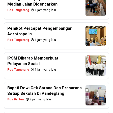
Median Jalan Digencarkan
Pos Tangerang
1 jam yang lalu
Pemkot Percepat Pengembangan
Aerotropolis
Pos Tangerang
1 jam yang lalu
IPSM Diharap Memperkuat
Pelayanan Sosial
Pos Tangerang
1 jam yang lalu
Bupati Dewi Cek Sarana Dan Prasarana
Setiap Sekolah Di Pandeglang
Pos Banten
2 jam yang lalu