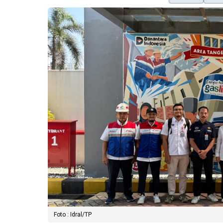
Foto : Idral/TP