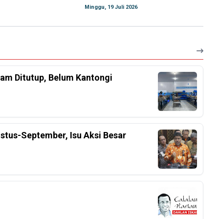
Minggu, 19 Juli 2026
am Ditutup, Belum Kantongi
stus-September, Isu Aksi Besar