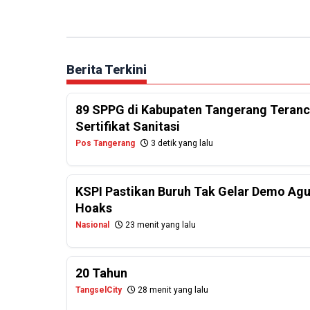
Berita Terkini
89 SPPG di Kabupaten Tangerang Teranc
Sertifikat Sanitasi
Pos Tangerang
3 detik yang lalu
KSPI Pastikan Buruh Tak Gelar Demo Agu
Hoaks
Nasional
23 menit yang lalu
20 Tahun
TangselCity
28 menit yang lalu