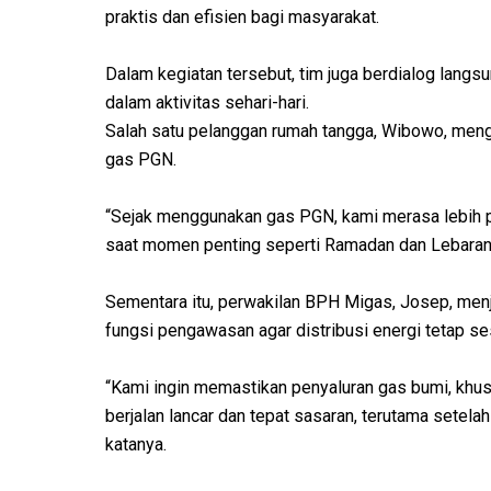
praktis dan efisien bagi masyarakat.
Dalam kegiatan tersebut, tim juga berdialog lang
dalam aktivitas sehari-hari.
Salah satu pelanggan rumah tangga, Wibowo, men
gas PGN.
“Sejak menggunakan gas PGN, kami merasa lebih pr
saat momen penting seperti Ramadan dan Lebaran,”
Sementara itu, perwakilan BPH Migas, Josep, men
fungsi pengawasan agar distribusi energi tetap se
“Kami ingin memastikan penyaluran gas bumi, khus
berjalan lancar dan tepat sasaran, terutama setelah
katanya.