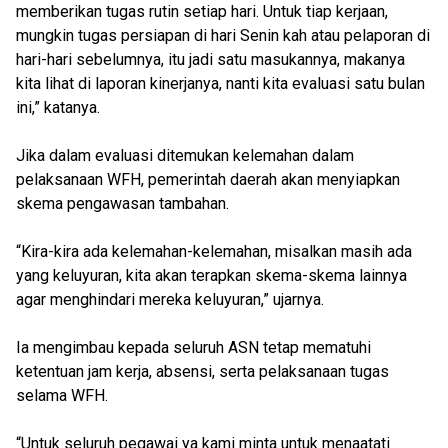
memberikan tugas rutin setiap hari. Untuk tiap kerjaan,
mungkin tugas persiapan di hari Senin kah atau pelaporan di
hari-hari sebelumnya, itu jadi satu masukannya, makanya
kita lihat di laporan kinerjanya, nanti kita evaluasi satu bulan
ini,” katanya.
Jika dalam evaluasi ditemukan kelemahan dalam
pelaksanaan WFH, pemerintah daerah akan menyiapkan
skema pengawasan tambahan.
“Kira-kira ada kelemahan-kelemahan, misalkan masih ada
yang keluyuran, kita akan terapkan skema-skema lainnya
agar menghindari mereka keluyuran,” ujarnya.
Ia mengimbau kepada seluruh ASN tetap mematuhi
ketentuan jam kerja, absensi, serta pelaksanaan tugas
selama WFH.
“Untuk seluruh pegawai ya kami minta untuk menaatati