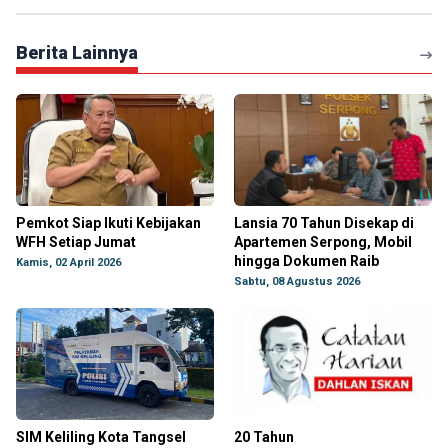
Berita Lainnya
Pemkot Siap Ikuti Kebijakan
Lansia 70 Tahun Disekap di
WFH Setiap Jumat
Apartemen Serpong, Mobil
hingga Dokumen Raib
Kamis, 02 April 2026
Sabtu, 08 Agustus 2026
SIM Keliling Kota Tangsel
20 Tahun