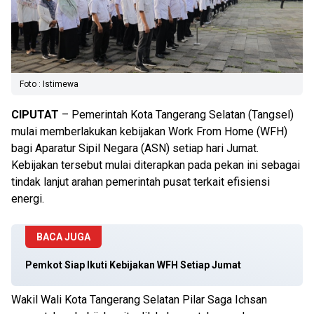
Foto : Istimewa
CIPUTAT
– Pemerintah Kota Tangerang Selatan (Tangsel)
mulai memberlakukan kebijakan Work From Home (WFH)
bagi Aparatur Sipil Negara (ASN) setiap hari Jumat.
Kebijakan tersebut mulai diterapkan pada pekan ini sebagai
tindak lanjut arahan pemerintah pusat terkait efisiensi
energi.
BACA JUGA
Pemkot Siap Ikuti Kebijakan WFH Setiap Jumat
Wakil Wali Kota Tangerang Selatan Pilar Saga Ichsan