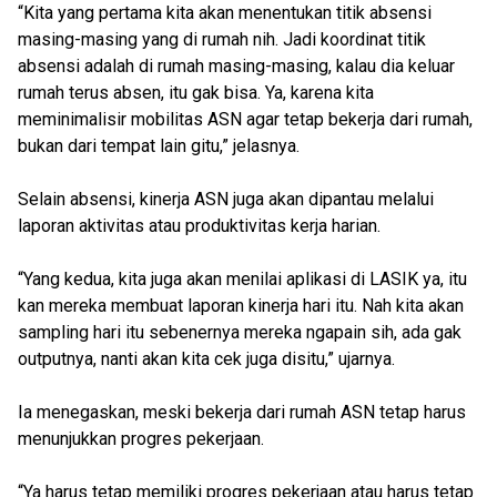
“Kita yang pertama kita akan menentukan titik absensi
masing-masing yang di rumah nih. Jadi koordinat titik
absensi adalah di rumah masing-masing, kalau dia keluar
rumah terus absen, itu gak bisa. Ya, karena kita
meminimalisir mobilitas ASN agar tetap bekerja dari rumah,
bukan dari tempat lain gitu,” jelasnya.
Selain absensi, kinerja ASN juga akan dipantau melalui
laporan aktivitas atau produktivitas kerja harian.
“Yang kedua, kita juga akan menilai aplikasi di LASIK ya, itu
kan mereka membuat laporan kinerja hari itu. Nah kita akan
sampling hari itu sebenernya mereka ngapain sih, ada gak
outputnya, nanti akan kita cek juga disitu,” ujarnya.
Ia menegaskan, meski bekerja dari rumah ASN tetap harus
menunjukkan progres pekerjaan.
“Ya harus tetap memiliki progres pekerjaan atau harus tetap