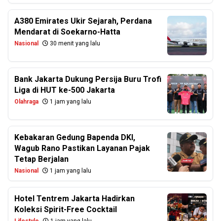
A380 Emirates Ukir Sejarah, Perdana
Mendarat di Soekarno-Hatta
Nasional
30 menit yang lalu
Bank Jakarta Dukung Persija Buru Trofi
Liga di HUT ke-500 Jakarta
Olahraga
1 jam yang lalu
Kebakaran Gedung Bapenda DKI,
Wagub Rano Pastikan Layanan Pajak
Tetap Berjalan
Nasional
1 jam yang lalu
Hotel Tentrem Jakarta Hadirkan
Koleksi Spirit-Free Cocktail