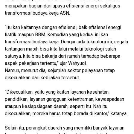
merupakan bagian dari upaya efisiensi energi sekaligus
transformasi budaya kerja ASN.
“Itu kan kaitannya dengan efisiensi, baik efisiensi energi
listrik maupun BBM. Kemudian yang kedua, ini kan
transformasi budaya kerja. Dengan ada teknologi ini, segala
tantangan masih bisa kita lalui melalui teknologi salah
satunya, kita bisa bekerja dari rumah terhadap beberapa
aspek pekerjaan tertentu,” ujar Wahyudi.
Namun, menurut dia, sejumlah sektor pelayanan tetap
dikecualikan dari kebijakan tersebut.
“Dikecualikan, yaitu yang kaitan layanan kesehatan,
pendidikan, layanan gangguan ketentraman, kewaspadaan
ataupun kesiapsiagaan daerah, seperti itu. Nah itu
dikecualikan, mereka harus tetap berada di kantor,” katanya.
Selain itu, perangkat daerah yang memiliki banyak layanan