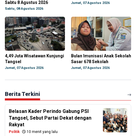
Sabtu 8 Agustus 2026
Jumat, 07 Agustus 2026
Sabtu, 08 Agustus 2026
4,49 Juta Wisatawan Kunjungi
Bulan Imunisasi Anak Sekolah
Tangsel
Sasar 678 Sekolah
Jumat, 07 Agustus 2026
Jumat, 07 Agustus 2026
Berita Terkini
Belasan Kader Perindo Gabung PSI
Tangsel, Sebut Partai Dekat dengan
Rakyat
Politik
10 menit yang lalu