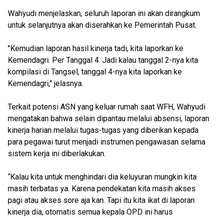
Wahyudi menjelaskan, seluruh laporan ini akan dirangkum
untuk selanjutnya akan diserahkan ke Pemerintah Pusat.
"Kemudian laporan hasil kinerja tadi, kita laporkan ke
Kemendagri. Per Tanggal 4. Jadi kalau tanggal 2-nya kita
kompilasi di Tangsel, tanggal 4-nya kita laporkan ke
Kemendagri," jelasnya.
Terkait potensi ASN yang keluar rumah saat WFH, Wahyudi
mengatakan bahwa selain dipantau melalui absensi, laporan
kinerja harian melalui tugas-tugas yang diberikan kepada
para pegawai turut menjadi instrumen pengawasan selama
sistem kerja ini diberlakukan.
“Kalau kita untuk menghindari dia keluyuran mungkin kita
masih terbatas ya. Karena pendekatan kita masih akses
pagi atau akses sore aja kan. Tapi itu kita ikat di laporan
kinerja dia, otomatis semua kepala OPD ini harus