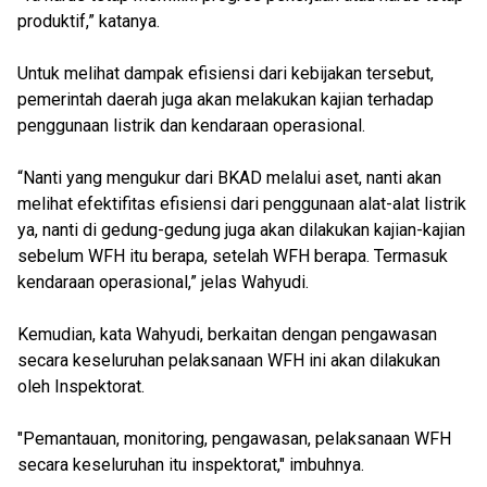
produktif,” katanya.
Untuk melihat dampak efisiensi dari kebijakan tersebut,
pemerintah daerah juga akan melakukan kajian terhadap
penggunaan listrik dan kendaraan operasional.
“Nanti yang mengukur dari BKAD melalui aset, nanti akan
melihat efektifitas efisiensi dari penggunaan alat-alat listrik
ya, nanti di gedung-gedung juga akan dilakukan kajian-kajian
sebelum WFH itu berapa, setelah WFH berapa. Termasuk
kendaraan operasional,” jelas Wahyudi.
Kemudian, kata Wahyudi, berkaitan dengan pengawasan
secara keseluruhan pelaksanaan WFH ini akan dilakukan
oleh Inspektorat.
"Pemantauan, monitoring, pengawasan, pelaksanaan WFH
secara keseluruhan itu inspektorat," imbuhnya.