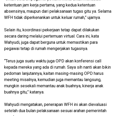
ketentuan jam kerja pertama, yang kedua ketentuan
absensinya, maupun dari pelaksanaan tugas gitu ya. Selama
WFH tidak diperkenankan untuk keluar rumah,” ujarnya.
Selain itu, koordinasi pekerjaan tetap dapat dilakukan
secara daring melalui pertemuan virtual. Cara ini, kata
Wahyudi, juga dapat berguna untuk memastikan para
pegawai tetap di rumah mengerjakan tugasnya.
“Terus juga suatu waktu juga OPD akan konferensi call
kepada mereka yang ada di rumah. Saya sih nanti akan bikin
pedoman lanjutannya, kaitan masing-masing OPD harus
meeting misalnya, kemudian juga memantau langsung,
mungkin sesekali memantau anak buahnya, kinerja anak
buahnya gitu,” katanya.
Wahyudi mengatakan, penerapan WFH ini akan dievaluasi
setelah dua bulan pelaksanaan sesuai arahan pemerintah