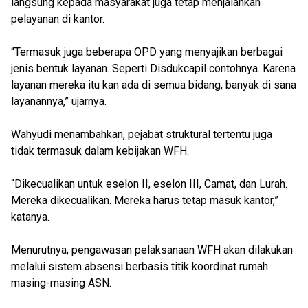
langsung kepada masyarakat juga tetap menjalankan
pelayanan di kantor.
“Termasuk juga beberapa OPD yang menyajikan berbagai
jenis bentuk layanan. Seperti Disdukcapil contohnya. Karena
layanan mereka itu kan ada di semua bidang, banyak di sana
layanannya,” ujarnya.
Wahyudi menambahkan, pejabat struktural tertentu juga
tidak termasuk dalam kebijakan WFH.
“Dikecualikan untuk eselon II, eselon III, Camat, dan Lurah.
Mereka dikecualikan. Mereka harus tetap masuk kantor,”
katanya.
Menurutnya, pengawasan pelaksanaan WFH akan dilakukan
melalui sistem absensi berbasis titik koordinat rumah
masing-masing ASN.