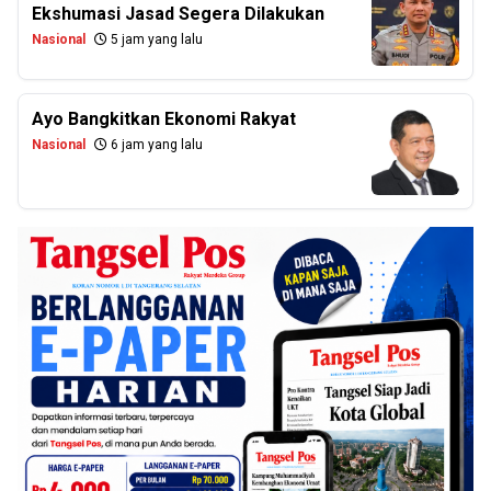
Ekshumasi Jasad Segera Dilakukan
Nasional
5 jam yang lalu
Ayo Bangkitkan Ekonomi Rakyat
Nasional
6 jam yang lalu